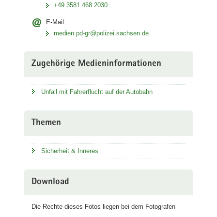
+49 3581 468 2030
E-Mail:
medien.pd-gr@polizei.sachsen.de
Zugehörige Medieninformationen
Unfall mit Fahrerflucht auf der Autobahn
Themen
Sicherheit & Inneres
Download
Die Rechte dieses Fotos liegen bei dem Fotografen