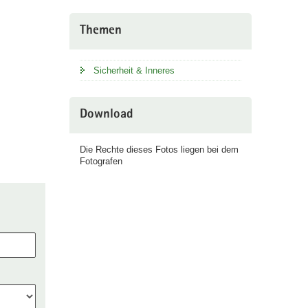
Themen
Sicherheit & Inneres
Download
Die Rechte dieses Fotos liegen bei dem
Fotografen