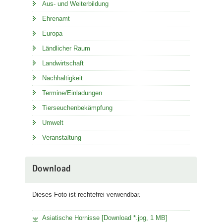
Aus- und Weiterbildung
Ehrenamt
Europa
Ländlicher Raum
Landwirtschaft
Nachhaltigkeit
Termine/Einladungen
Tierseuchenbekämpfung
Umwelt
Veranstaltung
Download
Dieses Foto ist rechtefrei verwendbar.
Asiatische Hornisse [Download *.jpg, 1 MB]