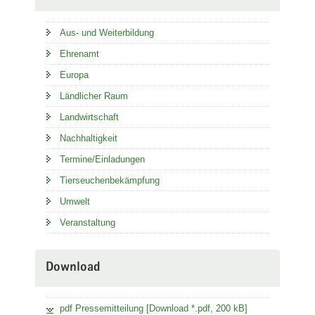
Aus- und Weiterbildung
Ehrenamt
Europa
Ländlicher Raum
Landwirtschaft
Nachhaltigkeit
Termine/Einladungen
Tierseuchenbekämpfung
Umwelt
Veranstaltung
Download
pdf Pressemitteilung [Download *.pdf, 200 kB]