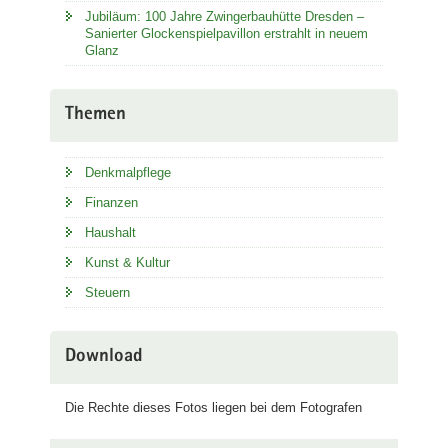
Jubiläum: 100 Jahre Zwingerbauhütte Dresden –
Sanierter Glockenspielpavillon erstrahlt in neuem
Glanz
Themen
Denkmalpflege
Finanzen
Haushalt
Kunst & Kultur
Steuern
Download
Die Rechte dieses Fotos liegen bei dem Fotografen