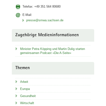
Telefax:
+49 351 564 80680
E-Mail:
presse@smwa.sachsen.de
Zugehörige Medieninformationen
Minister Petra Köpping und Martin Dulig starten
gemeinsamen Podcast »Die A-Seite«
Themen
Arbeit
Europa
Gesundheit
Wirtschaft