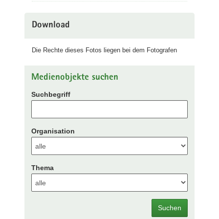
Download
Die Rechte dieses Fotos liegen bei dem Fotografen
Medienobjekte suchen
Suchbegriff
Organisation
Thema
Suchen