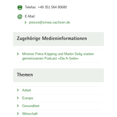
Telefax:
+49 351 564 80680
E-Mail:
presse@smwa.sachsen.de
Zugehörige Medieninformationen
Minister Petra Köpping und Martin Dulig starten
gemeinsamen Podcast »Die A-Seite«
Themen
Arbeit
Europa
Gesundheit
Wirtschaft