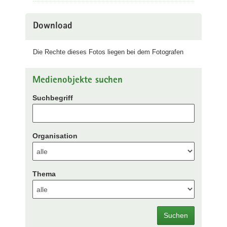
Download
Die Rechte dieses Fotos liegen bei dem Fotografen
Medienobjekte suchen
Suchbegriff
Organisation
Thema
Suchen