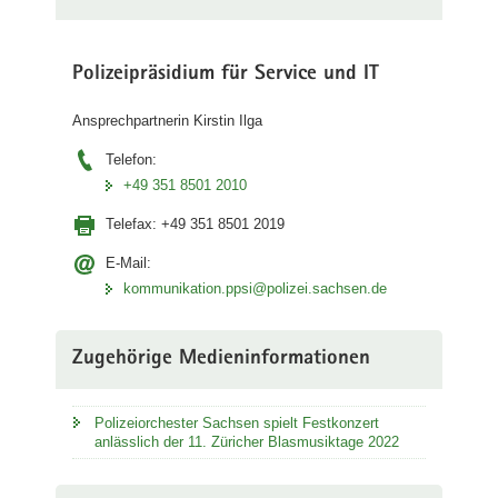
Polizeipräsidium für Service und IT
Ansprechpartnerin Kirstin Ilga
Telefon:
+49 351 8501 2010
Telefax:
+49 351 8501 2019
E-Mail:
kommunikation.ppsi@polizei.sachsen.de
Zugehörige Medieninformationen
Polizeiorchester Sachsen spielt Festkonzert
anlässlich der 11. Züricher Blasmusiktage 2022