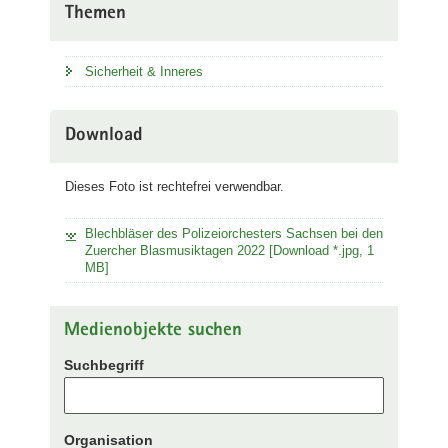
Themen
Sicherheit & Inneres
Download
Dieses Foto ist rechtefrei verwendbar.
Blechbläser des Polizeiorchesters Sachsen bei den
Zuercher Blasmusiktagen 2022 [Download *.jpg, 1
MB]
Medienobjekte suchen
Suchbegriff
Organisation