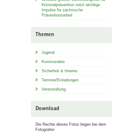
Kriminalprävention setzt wichtige
Impulse für sächsische
Präventionsarbeit
Themen
Jugend
Kommunales
Sicherheit & Inneres
Termine/Einladungen
Veranstaltung
Download
Die Rechte dieses Fotos liegen bei dem
Fotografen