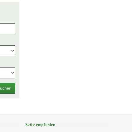
uchen
Seite empfehlen