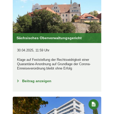
Sächsisches Oberverwaltungsgericht
30.04.2025, 11:59 Uhr
Klage auf Feststellung der Rechtswidrigkeit einer
Quarantäne-Anordnung auf Grundlage der Corona-
Einreiseverordnung bleibt ohne Erfolg
Beitrag anzeigen