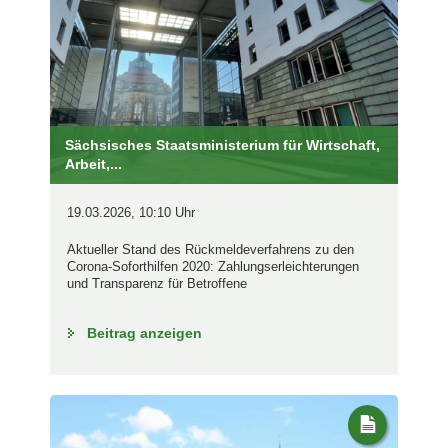
Sächsisches Staatsministerium für Wirtschaft,
Arbeit,...
19.03.2026, 10:10 Uhr
Aktueller Stand des Rückmeldeverfahrens zu den
Corona-Soforthilfen 2020: Zahlungserleichterungen
und Transparenz für Betroffene
Beitrag anzeigen