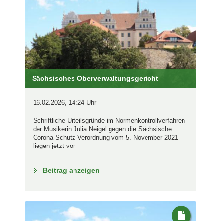
Sächsisches Oberverwaltungsgericht
16.02.2026, 14:24 Uhr
Schriftliche Urteilsgründe im Normenkontrollverfahren
der Musikerin Julia Neigel gegen die Sächsische
Corona-Schutz-Verordnung vom 5. November 2021
liegen jetzt vor
Beitrag anzeigen