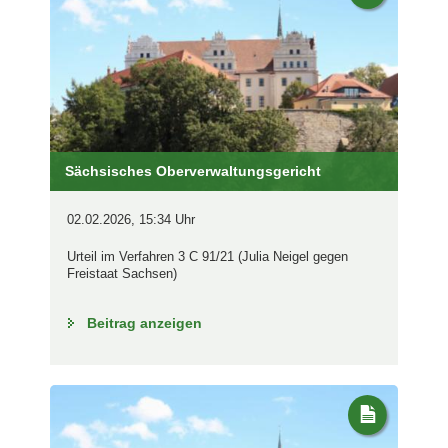
Sächsisches Oberverwaltungsgericht
02.02.2026, 15:34 Uhr
Urteil im Verfahren 3 C 91/21 (Julia Neigel gegen
Freistaat Sachsen)
Beitrag anzeigen