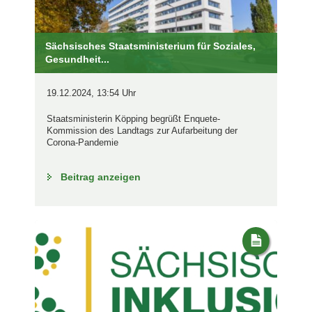
Sächsisches Staatsministerium für Soziales,
Gesundheit...
19.12.2024, 13:54 Uhr
Staatsministerin Köpping begrüßt Enquete-
Kommission des Landtags zur Aufarbeitung der
Corona-Pandemie
Beitrag anzeigen