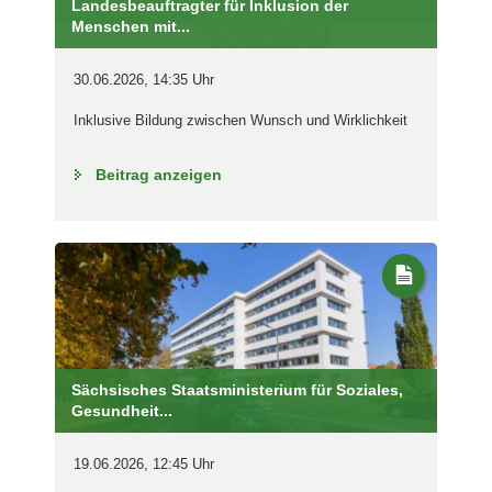
Landesbeauftragter für Inklusion der
Menschen mit...
30.06.2026, 14:35 Uhr
Inklusive Bildung zwischen Wunsch und Wirklichkeit
Beitrag anzeigen
Sächsisches Staatsministerium für Soziales,
Gesundheit...
19.06.2026, 12:45 Uhr