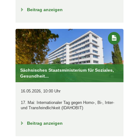
Beitrag anzeigen
Sächsisches Staatsministerium für Soziales,
Gesundheit...
16.05.2026, 10:00 Uhr
17. Mai: Internationaler Tag gegen Homo-, Bi-, Inter-
und Transfeindlichkeit (IDAHOBIT)
Beitrag anzeigen