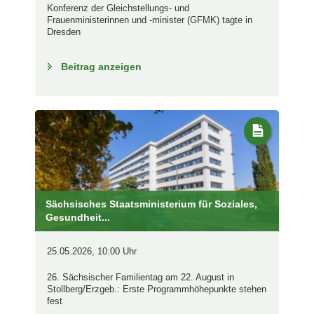
Konferenz der Gleichstellungs- und
Frauenministerinnen und -minister (GFMK) tagte in
Dresden
Beitrag anzeigen
Sächsisches Staatsministerium für Soziales,
Gesundheit...
25.05.2026, 10:00 Uhr
26. Sächsischer Familientag am 22. August in
Stollberg/Erzgeb.: Erste Programmhöhepunkte stehen
fest