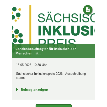
Landesbeauftragter für Inklusion der
Menschen mit...
15.05.2026, 10:30 Uhr
Sächsischer Inklusionspreis 2026 - Ausschreibung
startet
Beitrag anzeigen