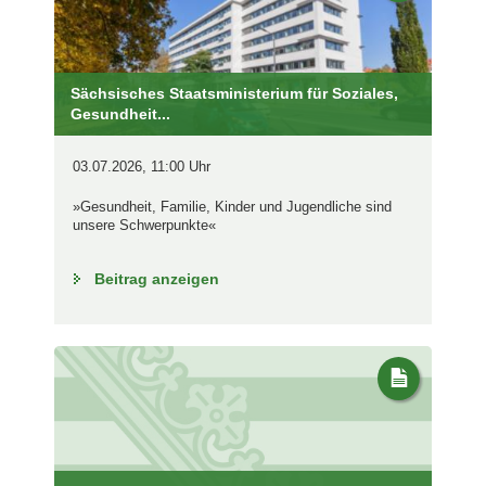
Sächsisches Staatsministerium für Soziales,
Gesundheit...
03.07.2026, 11:00 Uhr
»Gesundheit, Familie, Kinder und Jugendliche sind
unsere Schwerpunkte«
Beitrag anzeigen