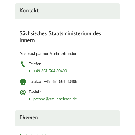
Kontakt
Sächsisches Staatsministerium des
Innern
Ansprechpartner Martin Strunden
Telefon:
+49 351 564 30400
Telefax:
+49 351 564 30409
E-Mail:
presse@smi.sachsen.de
Themen