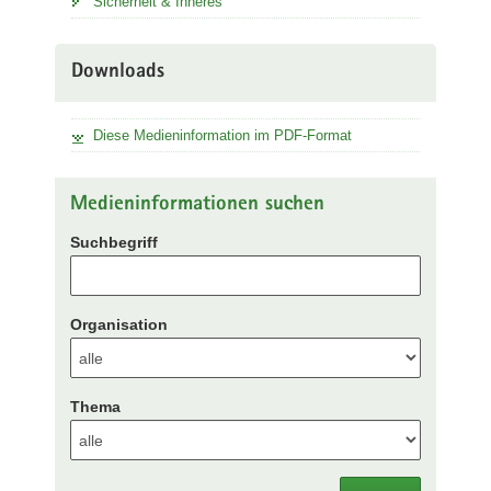
Sicherheit & Inneres
Downloads
Diese Medieninformation im PDF-Format
Medieninformationen suchen
Suchbegriff
Organisation
Thema