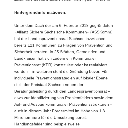
Hintergrundinformationen
:
Unter dem Dach der am 6. Februar 2019 gegründeten
»Allianz Sichere Sächsische Kommunen« (ASSKomm)
hat der Landespräventionsrat Sachsen inzwischen
bereits 121 Kommunen zu Fragen von Prävention und
Sicherheit beraten. In 25 Städten, Gemeinden und
Landkreisen hat sich zudem ein Kommunaler
Präventionsrat (KPR) konstituiert oder ist reaktiviert
worden – in weiteren steht die Gründung bevor. Für
individuelle Präventionsstrategien auf lokaler Ebene
stellt der Freistaat Sachsen neben der
Beratungsleistung durch den Landespräventionsrat –
etwa zur Identifizierung von Problemfeldern sowie dem
Auf- und Ausbau kommunaler Präventionsstrukturen –
auch in diesem Jahr Fördermittel im Höhe von 1,3
Millionen Euro für die Umsetzung bereit.
Handlungsfelder sind beispielsweise