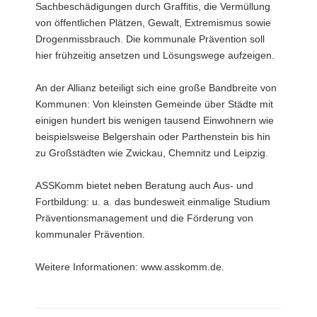
Sachbeschädigungen durch Graffitis, die Vermüllung
von öffentlichen Plätzen, Gewalt, Extremismus sowie
Drogenmissbrauch. Die kommunale Prävention soll
hier frühzeitig ansetzen und Lösungswege aufzeigen.
An der Allianz beteiligt sich eine große Bandbreite von
Kommunen: Von kleinsten Gemeinde über Städte mit
einigen hundert bis wenigen tausend Einwohnern wie
beispielsweise Belgershain oder Parthenstein bis hin
zu Großstädten wie Zwickau, Chemnitz und Leipzig.
ASSKomm bietet neben Beratung auch Aus- und
Fortbildung: u. a. das bundesweit einmalige Studium
Präventionsmanagement und die Förderung von
kommunaler Prävention.
Weitere Informationen: www.asskomm.de.