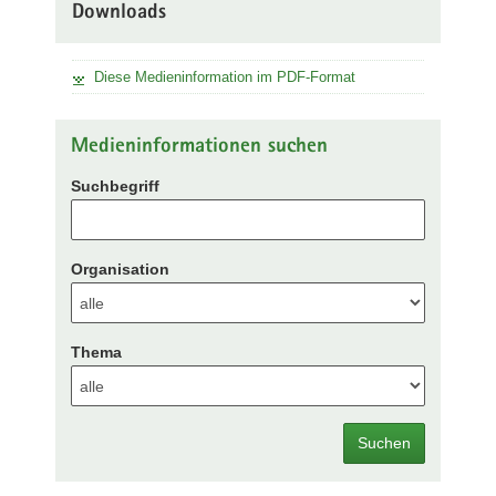
Downloads
Diese Medieninformation im PDF-Format
Medieninformationen suchen
Suchbegriff
Organisation
Thema
Suchen