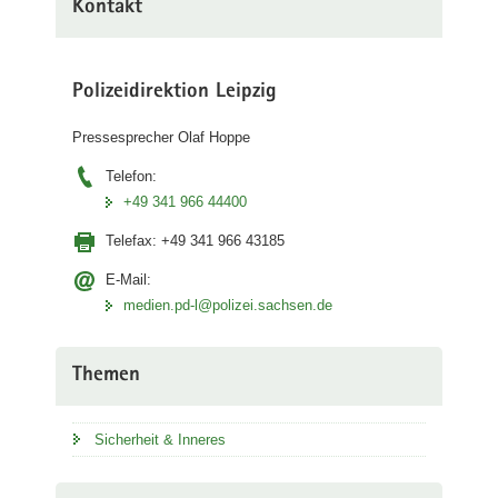
Kontakt
Polizeidirektion Leipzig
Pressesprecher Olaf Hoppe
Telefon:
+49 341 966 44400
Telefax:
+49 341 966 43185
E-Mail:
medien.pd-l@polizei.sachsen.de
Themen
Sicherheit & Inneres