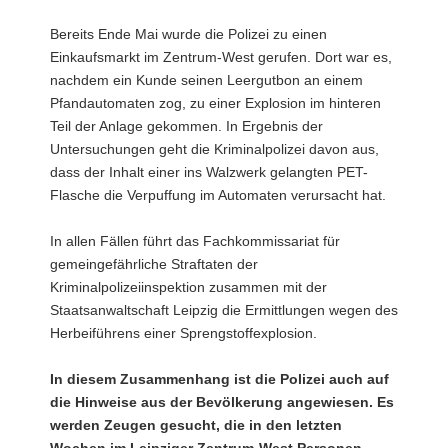
Bereits Ende Mai wurde die Polizei zu einen
Einkaufsmarkt im Zentrum-West gerufen. Dort war es,
nachdem ein Kunde seinen Leergutbon an einem
Pfandautomaten zog, zu einer Explosion im hinteren
Teil der Anlage gekommen. In Ergebnis der
Untersuchungen geht die Kriminalpolizei davon aus,
dass der Inhalt einer ins Walzwerk gelangten PET-
Flasche die Verpuffung im Automaten verursacht hat.
In allen Fällen führt das Fachkommissariat für
gemeingefährliche Straftaten der
Kriminalpolizeiinspektion zusammen mit der
Staatsanwaltschaft Leipzig die Ermittlungen wegen des
Herbeiführens einer Sprengstoffexplosion.
In diesem Zusammenhang ist die Polizei auch auf
die Hinweise aus der Bevölkerung angewiesen. Es
werden Zeugen gesucht, die in den letzten