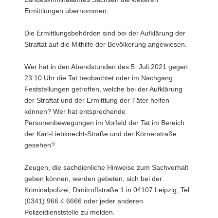
Ermittlungen übernommen.
Die Ermittlungsbehörden sind bei der Aufklärung der
Straftat auf die Mithilfe der Bevölkerung angewiesen.
Wer hat in den Abendstunden des 5. Juli 2021 gegen
23:10 Uhr die Tat beobachtet oder im Nachgang
Feststellungen getroffen, welche bei der Aufklärung
der Straftat und der Ermittlung der Täter helfen
können? Wer hat entsprechende
Personenbewegungen im Vorfeld der Tat im Bereich
der Karl-Liebknecht-Straße und der Körnerstraße
gesehen?
Zeugen, die sachdienliche Hinweise zum Sachverhalt
geben können, werden gebeten, sich bei der
Kriminalpolizei, Dimitroffstraße 1 in 04107 Leipzig, Tel.
(0341) 966 4 6666 oder jeder anderen
Polizeidienststelle zu melden.