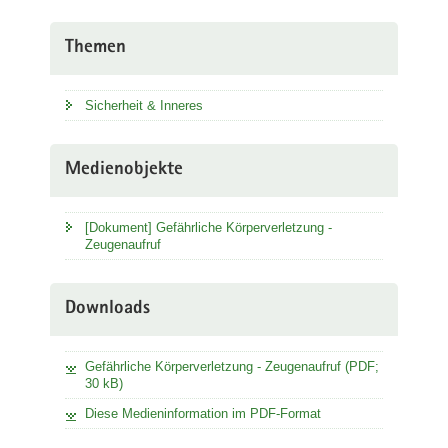
Themen
Sicherheit & Inneres
Medienobjekte
[Dokument] Gefährliche Körperverletzung -
Zeugenaufruf
Downloads
Gefährliche Körperverletzung - Zeugenaufruf (PDF;
30 kB)
Diese Medieninformation im PDF-Format