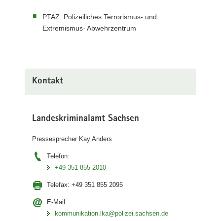
PTAZ: Polizeiliches Terrorismus- und
Extremismus- Abwehrzentrum
Kontakt
Landeskriminalamt Sachsen
Pressesprecher Kay Anders
Telefon:
+49 351 855 2010
Telefax:
+49 351 855 2095
E-Mail:
kommunikation.lka@polizei.sachsen.de