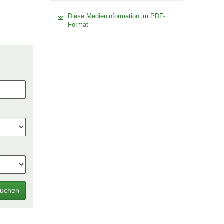
Diese Medieninformation im PDF-
Format
uchen