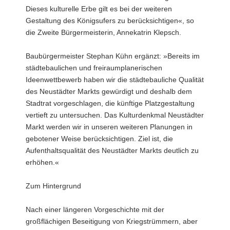
Dieses kulturelle Erbe gilt es bei der weiteren
Gestaltung des Königsufers zu berücksichtigen«, so
die Zweite Bürgermeisterin, Annekatrin Klepsch.
Baubürgermeister Stephan Kühn ergänzt: »Bereits im
städtebaulichen und freiraumplanerischen
Ideenwettbewerb haben wir die städtebauliche Qualität
des Neustädter Markts gewürdigt und deshalb dem
Stadtrat vorgeschlagen, die künftige Platzgestaltung
vertieft zu untersuchen. Das Kulturdenkmal Neustädter
Markt werden wir in unseren weiteren Planungen in
gebotener Weise berücksichtigen. Ziel ist, die
Aufenthaltsqualität des Neustädter Markts deutlich zu
erhöhen.«
Zum Hintergrund
Nach einer längeren Vorgeschichte mit der
großflächigen Beseitigung von Kriegstrümmern, aber