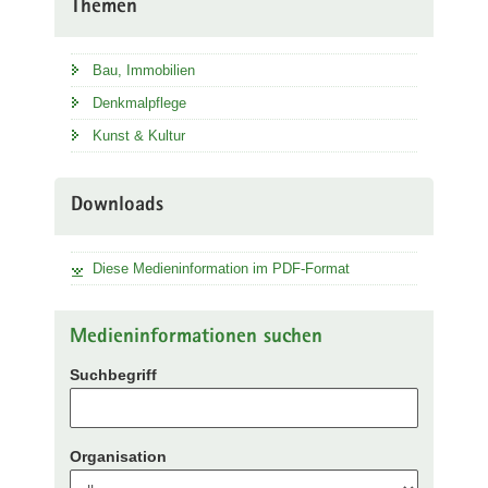
Themen
Bau, Immobilien
Denkmalpflege
Kunst & Kultur
Downloads
Diese Medieninformation im PDF-Format
Medieninformationen suchen
Suchbegriff
Organisation