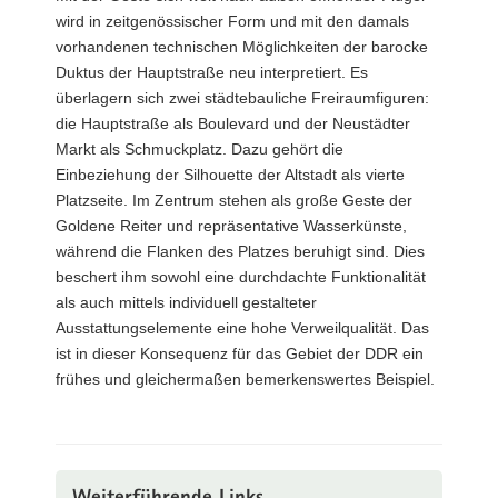
wird in zeitgenössischer Form und mit den damals
vorhandenen technischen Möglichkeiten der barocke
Duktus der Hauptstraße neu interpretiert. Es
überlagern sich zwei städtebauliche Freiraumfiguren:
die Hauptstraße als Boulevard und der Neustädter
Markt als Schmuckplatz. Dazu gehört die
Einbeziehung der Silhouette der Altstadt als vierte
Platzseite. Im Zentrum stehen als große Geste der
Goldene Reiter und repräsentative Wasserkünste,
während die Flanken des Platzes beruhigt sind. Dies
beschert ihm sowohl eine durchdachte Funktionalität
als auch mittels individuell gestalteter
Ausstattungselemente eine hohe Verweilqualität. Das
ist in dieser Konsequenz für das Gebiet der DDR ein
frühes und gleichermaßen bemerkenswertes Beispiel.