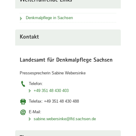
Weiterführende Links
Denkmalpflege in Sachsen
Kontakt
Landesamt für Denkmalpflege Sachsen
Pressesprecherin Sabine Webersinke
Telefon:
+49 351 48 430 403
Telefax:
+49 351 48 430 488
E-Mail:
sabine.webersinke@lfd.sachsen.de