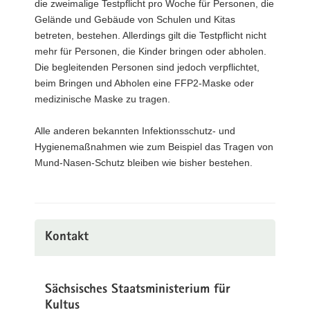
die zweimalige Testpflicht pro Woche für Personen, die
Gelände und Gebäude von Schulen und Kitas
betreten, bestehen. Allerdings gilt die Testpflicht nicht
mehr für Personen, die Kinder bringen oder abholen.
Die begleitenden Personen sind jedoch verpflichtet,
beim Bringen und Abholen eine FFP2-Maske oder
medizinische Maske zu tragen.
Alle anderen bekannten Infektionsschutz- und
Hygienemaßnahmen wie zum Beispiel das Tragen von
Mund-Nasen-Schutz bleiben wie bisher bestehen.
Kontakt
Sächsisches Staatsministerium für
Kultus