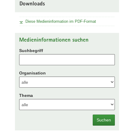
Downloads
Diese Medieninformation im PDF-Format
Medieninformationen suchen
Suchbegriff
Organisation
Thema
Suchen