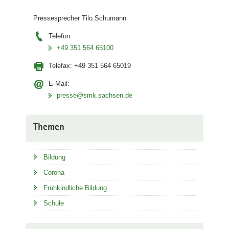
Pressesprecher Tilo Schumann
Telefon:
+49 351 564 65100
Telefax:
+49 351 564 65019
E-Mail:
presse@smk.sachsen.de
Themen
Bildung
Corona
Frühkindliche Bildung
Schule