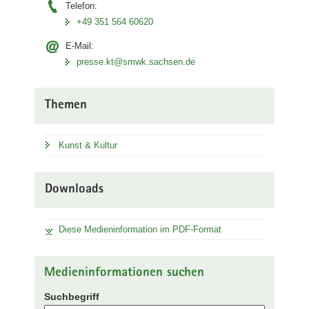
Telefon:
+49 351 564 60620
E-Mail:
presse.kt@smwk.sachsen.de
Themen
Kunst & Kultur
Downloads
Diese Medieninformation im PDF-Format
Medieninformationen suchen
Suchbegriff