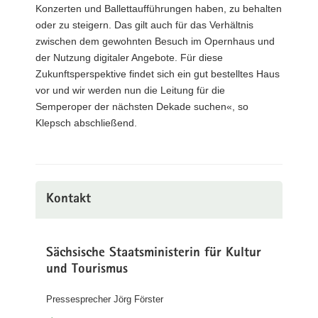
Konzerten und Ballettaufführungen haben, zu behalten
oder zu steigern. Das gilt auch für das Verhältnis
zwischen dem gewohnten Besuch im Opernhaus und
der Nutzung digitaler Angebote. Für diese
Zukunftsperspektive findet sich ein gut bestelltes Haus
vor und wir werden nun die Leitung für die
Semperoper der nächsten Dekade suchen«, so
Klepsch abschließend.
Kontakt
Sächsische Staatsministerin für Kultur
und Tourismus
Pressesprecher Jörg Förster