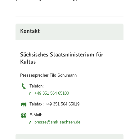
Kontakt
Sächsisches Staatsministerium für
Kultus
Pressesprecher Tilo Schumann
Telefon:
+49 351 564 65100
Telefax:
+49 351 564 65019
E-Mail:
presse@smk.sachsen.de