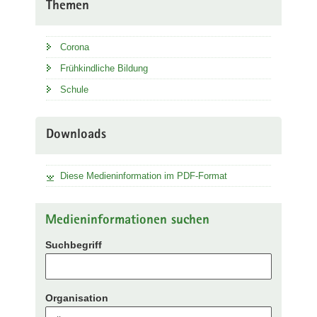
Themen
Corona
Frühkindliche Bildung
Schule
Downloads
Diese Medieninformation im PDF-Format
Medieninformationen suchen
Suchbegriff
Organisation