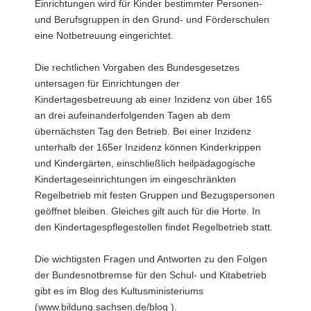
Einrichtungen wird für Kinder bestimmter Personen-
und Berufsgruppen in den Grund- und Förderschulen
eine Notbetreuung eingerichtet.
Die rechtlichen Vorgaben des Bundesgesetzes
untersagen für Einrichtungen der
Kindertagesbetreuung ab einer Inzidenz von über 165
an drei aufeinanderfolgenden Tagen ab dem
übernächsten Tag den Betrieb. Bei einer Inzidenz
unterhalb der 165er Inzidenz können Kinderkrippen
und Kindergärten, einschließlich heilpädagogische
Kindertageseinrichtungen im eingeschränkten
Regelbetrieb mit festen Gruppen und Bezugspersonen
geöffnet bleiben. Gleiches gilt auch für die Horte. In
den Kindertagespflegestellen findet Regelbetrieb statt.
Die wichtigsten Fragen und Antworten zu den Folgen
der Bundesnotbremse für den Schul- und Kitabetrieb
gibt es im Blog des Kultusministeriums
(www.bildung.sachsen.de/blog ).