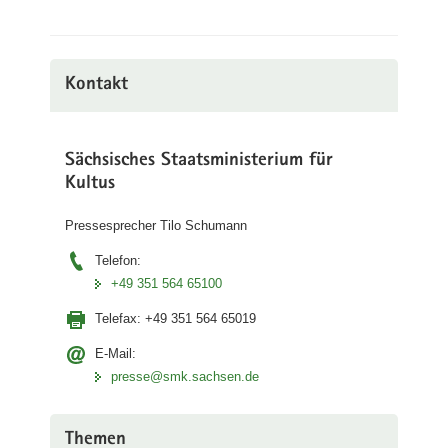
Kontakt
Sächsisches Staatsministerium für
Kultus
Pressesprecher Tilo Schumann
Telefon:
+49 351 564 65100
Telefax:
+49 351 564 65019
E-Mail:
presse@smk.sachsen.de
Themen