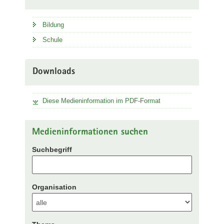
Bildung
Schule
Downloads
Diese Medieninformation im PDF-Format
Medieninformationen suchen
Suchbegriff
Organisation