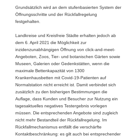
Grundsätzlich wird an dem stufenbasierten System der
Öffnungsschritte und der Rückfallregelung
festgehalten.
Landkreise und Kreisfreie Städte erhalten jedoch ab
dem 6. April 2021 die Möglichkeit zur
inzidenzunabhängigen Öffnung von click-and-meet-
Angeboten, Zoos, Tier- und botanischen Gärten sowie
Museen, Galerien oder Gedenkstätten, wenn die
maximale Bettenkapazität von 1300
Krankenhausbetten mit Covid-19-Patienten auf
Normalstation nicht erreicht ist. Damit verbindet sich
zusätzlich zu den bisherigen Bestimmungen die
Auflage, dass Kunden und Besucher zur Nutzung ein
tagesaktuelles negatives Testergebnis vorlegen
müssen. Die entsprechenden Angebote sind zugleich
nicht mehr Bestandteil der Rückfallregelung. Im
Rückfallmechanismus entfällt die verschärfte
Kontaktbeschränkung: es gilt auch bei entsprechender