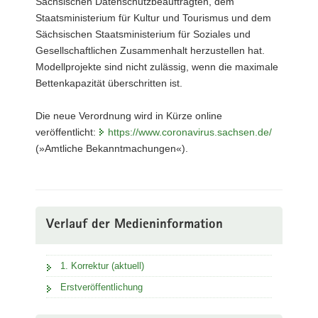
Sächsischen Datenschutzbeauftragten, dem
Staatsministerium für Kultur und Tourismus und dem
Sächsischen Staatsministerium für Soziales und
Gesellschaftlichen Zusammenhalt herzustellen hat.
Modellprojekte sind nicht zulässig, wenn die maximale
Bettenkapazität überschritten ist.
Die neue Verordnung wird in Kürze online
veröffentlicht:
https://www.coronavirus.sachsen.de/
(»Amtliche Bekanntmachungen«).
Verlauf der Medieninformation
1. Korrektur (aktuell)
Erstveröffentlichung