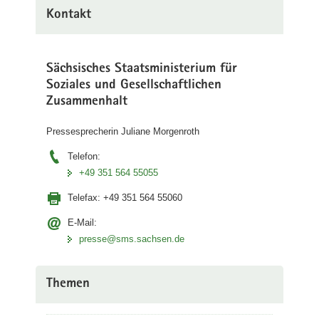
Kontakt
Sächsisches Staatsministerium für
Soziales und Gesellschaftlichen
Zusammenhalt
Pressesprecherin Juliane Morgenroth
Telefon:
+49 351 564 55055
Telefax:
+49 351 564 55060
E-Mail:
presse@sms.sachsen.de
Themen