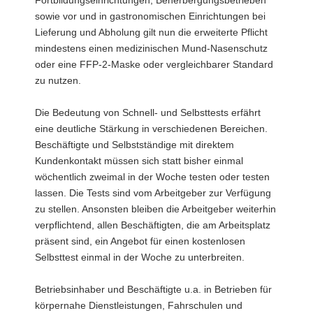
Fortbildungseinrichtungen, Beherbergungsbetrieben
sowie vor und in gastronomischen Einrichtungen bei
Lieferung und Abholung gilt nun die erweiterte Pflicht
mindestens einen medizinischen Mund-Nasenschutz
oder eine FFP-2-Maske oder vergleichbarer Standard
zu nutzen.
Die Bedeutung von Schnell- und Selbsttests erfährt
eine deutliche Stärkung in verschiedenen Bereichen.
Beschäftigte und Selbstständige mit direktem
Kundenkontakt müssen sich statt bisher einmal
wöchentlich zweimal in der Woche testen oder testen
lassen. Die Tests sind vom Arbeitgeber zur Verfügung
zu stellen. Ansonsten bleiben die Arbeitgeber weiterhin
verpflichtend, allen Beschäftigten, die am Arbeitsplatz
präsent sind, ein Angebot für einen kostenlosen
Selbsttest einmal in der Woche zu unterbreiten.
Betriebsinhaber und Beschäftigte u.a. in Betrieben für
körpernahe Dienstleistungen, Fahrschulen und