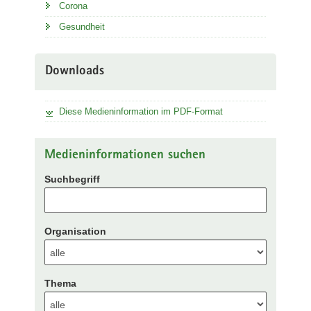
Corona
Gesundheit
Downloads
Diese Medieninformation im PDF-Format
Medieninformationen suchen
Suchbegriff
Organisation
Thema