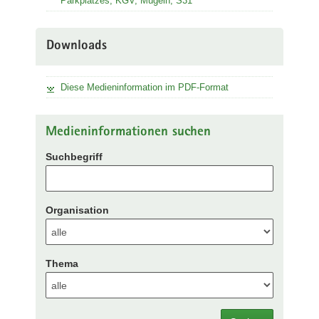
Parkplatzes, KGV, Mügeln, S31
Downloads
Diese Medieninformation im PDF-Format
Medieninformationen suchen
Suchbegriff
Organisation
Thema