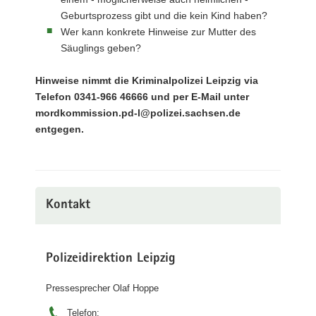
Geburtsprozess gibt und die kein Kind haben?
Wer kann konkrete Hinweise zur Mutter des
Säuglings geben?
Hinweise nimmt die Kriminalpolizei Leipzig via
Telefon 0341-966 46666 und per E-Mail unter
mordkommission.pd-l@polizei.sachsen.de
entgegen.
Kontakt
Polizeidirektion Leipzig
Pressesprecher Olaf Hoppe
Telefon: