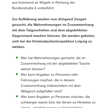
aus kommend an Mügeln in Richtung der
Bundesstraße 6 vorbeiführt.
Zur Aufklärung werden nun dringend Zeugen
gesucht, die Wahrnehmungen im Zusammenhang
mit dem Tatgeschehen und dem abgebildeten
Gegenstand machen können. Sie werden gebeten,
sich bei der Kriminalpolizeiinspektion Leipzig zu
melden.
Wer hat Wahrnehmungen gemacht, die im
Zusammenhang mit der abgebildeten Tasche
stehen können?
Wer kann Angaben zu Personen oder
Fahrzeugen machen, die in diesem
Zusammenhang insbesondere mit dem
Ablageort aufgefallen sind?
Wer kann Angaben zu Personen machen, die
schwanger waren bzw. bei denen es Hinweise zu
einem - möglicherweise auch heimlichen -