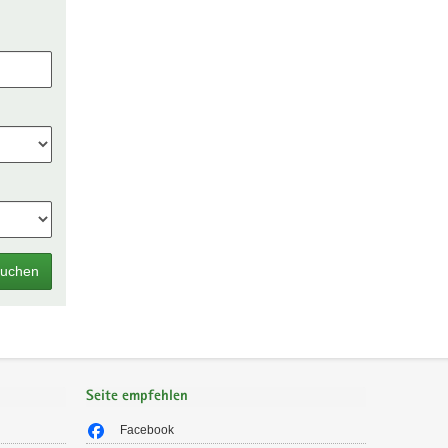
uchen
Seite empfehlen
Facebook