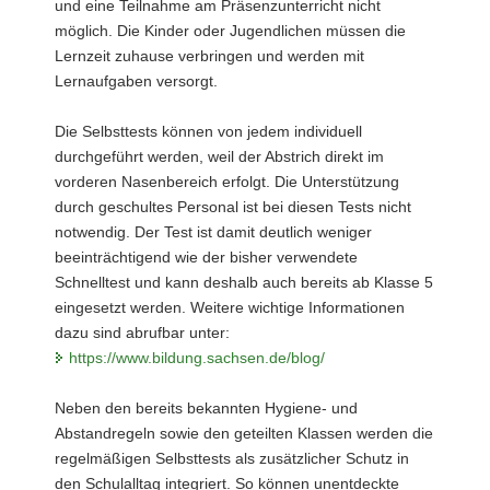
und eine Teilnahme am Präsenzunterricht nicht
möglich. Die Kinder oder Jugendlichen müssen die
Lernzeit zuhause verbringen und werden mit
Lernaufgaben versorgt.
Die Selbsttests können von jedem individuell
durchgeführt werden, weil der Abstrich direkt im
vorderen Nasenbereich erfolgt. Die Unterstützung
durch geschultes Personal ist bei diesen Tests nicht
notwendig. Der Test ist damit deutlich weniger
beeinträchtigend wie der bisher verwendete
Schnelltest und kann deshalb auch bereits ab Klasse 5
eingesetzt werden. Weitere wichtige Informationen
dazu sind abrufbar unter:
https://www.bildung.sachsen.de/blog/
Neben den bereits bekannten Hygiene- und
Abstandregeln sowie den geteilten Klassen werden die
regelmäßigen Selbsttests als zusätzlicher Schutz in
den Schulalltag integriert. So können unentdeckte