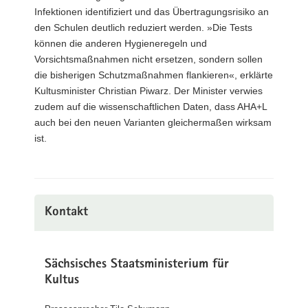
Infektionen identifiziert und das Übertragungsrisiko an
den Schulen deutlich reduziert werden. »Die Tests
können die anderen Hygieneregeln und
Vorsichtsmaßnahmen nicht ersetzen, sondern sollen
die bisherigen Schutzmaßnahmen flankieren«, erklärte
Kultusminister Christian Piwarz. Der Minister verwies
zudem auf die wissenschaftlichen Daten, dass AHA+L
auch bei den neuen Varianten gleichermaßen wirksam
ist.
Kontakt
Sächsisches Staatsministerium für
Kultus