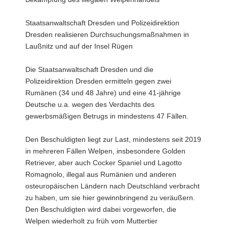
Staatsanwaltschaft Dresden und Polizeidirektion
Dresden realisieren Durchsuchungsmaßnahmen in
Laußnitz und auf der Insel Rügen
Die Staatsanwaltschaft Dresden und die
Polizeidirektion Dresden ermitteln gegen zwei
Rumänen (34 und 48 Jahre) und eine 41-jährige
Deutsche u.a. wegen des Verdachts des
gewerbsmäßigen Betrugs in mindestens 47 Fällen.
Den Beschuldigten liegt zur Last, mindestens seit 2019
in mehreren Fällen Welpen, insbesondere Golden
Retriever, aber auch Cocker Spaniel und Lagotto
Romagnolo, illegal aus Rumänien und anderen
osteuropäischen Ländern nach Deutschland verbracht
zu haben, um sie hier gewinnbringend zu veräußern.
Den Beschuldigten wird dabei vorgeworfen, die
Welpen wiederholt zu früh vom Muttertier