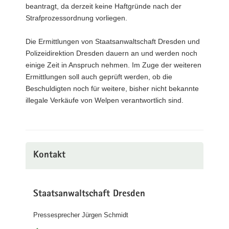
beantragt, da derzeit keine Haftgründe nach der
Strafprozessordnung vorliegen.
Die Ermittlungen von Staatsanwaltschaft Dresden und
Polizeidirektion Dresden dauern an und werden noch
einige Zeit in Anspruch nehmen. Im Zuge der weiteren
Ermittlungen soll auch geprüft werden, ob die
Beschuldigten noch für weitere, bisher nicht bekannte
illegale Verkäufe von Welpen verantwortlich sind.
Kontakt
Staatsanwaltschaft Dresden
Pressesprecher Jürgen Schmidt