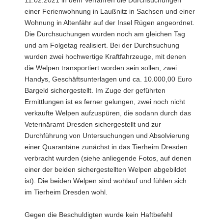
einer Ferienwohnung in Laußnitz in Sachsen und einer
Wohnung in Altenfähr auf der Insel Rügen angeordnet.
Die Durchsuchungen wurden noch am gleichen Tag
und am Folgetag realisiert. Bei der Durchsuchung
wurden zwei hochwertige Kraftfahrzeuge, mit denen
die Welpen transportiert worden sein sollen, zwei
Handys, Geschäftsunterlagen und ca. 10.000,00 Euro
Bargeld sichergestellt. Im Zuge der geführten
Ermittlungen ist es ferner gelungen, zwei noch nicht
verkaufte Welpen aufzuspüren, die sodann durch das
Veterinäramt Dresden sichergestellt und zur
Durchführung von Untersuchungen und Absolvierung
einer Quarantäne zunächst in das Tierheim Dresden
verbracht wurden (siehe anliegende Fotos, auf denen
einer der beiden sichergestellten Welpen abgebildet
ist). Die beiden Welpen sind wohlauf und fühlen sich
im Tierheim Dresden wohl.
Gegen die Beschuldigten wurde kein Haftbefehl