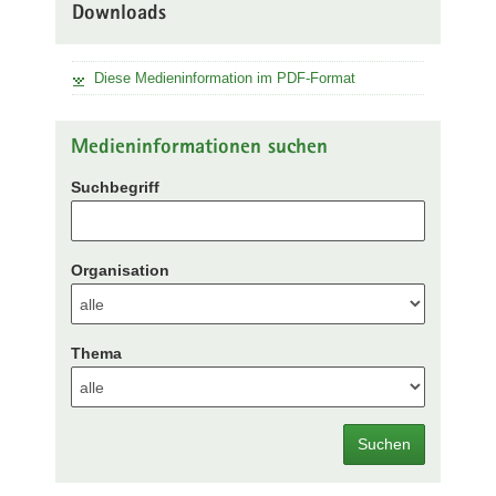
Downloads
Diese Medieninformation im PDF-Format
Medieninformationen suchen
Suchbegriff
Organisation
Thema
Suchen