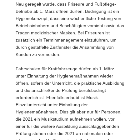
Neu geregelt wurde, dass Friseure und Fußpflege-
Betriebe ab 1. März öffnen dürfen. Bedingung ist ein
Hygienekonzept, dass eine wöchentliche Testung von
Betriebsinhabern und Beschäftigten vorsieht sowie das
Tragen medizinischer Masken. Bei Friseuren ist
zusätzlich ein Terminmanagement einzuführen, um
durch gestaffelte Zeitfenster die Ansammlung von
Kunden zu vermeiden.
Fahrschulen für Kraftfahrzeuge dürfen ab 1. März
unter Einhaltung der Hygienemaßnahmen wieder
öffnen, sofern der Unterricht, die praktische Ausbildung
und die anschließende Prüfung berufsbedingt
erforderlich ist. Ebenfalls erlaubt ist Musik-
Einzelunterricht unter Einhaltung der
Hygienemaßnahmen. Dies gilt aber nur für Personen,
die 2021 ein Musikstudium aufnehmen wollen, vor
einer für die weitere Ausbildung ausschlaggebenden
Prüfung stehen oder die 2021 an nationalen oder