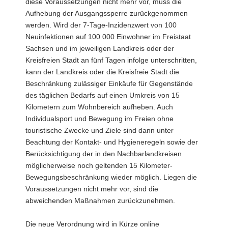
diese Voraussetzungen nicht mehr vor, muss die
Aufhebung der Ausgangssperre zurückgenommen
werden. Wird der 7-Tage-Inzidenzwert von 100
Neuinfektionen auf 100 000 Einwohner im Freistaat
Sachsen und im jeweiligen Landkreis oder der
Kreisfreien Stadt an fünf Tagen infolge unterschritten,
kann der Landkreis oder die Kreisfreie Stadt die
Beschränkung zulässiger Einkäufe für Gegenstände
des täglichen Bedarfs auf einen Umkreis von 15
Kilometern zum Wohnbereich aufheben. Auch
Individualsport und Bewegung im Freien ohne
touristische Zwecke und Ziele sind dann unter
Beachtung der Kontakt- und Hygieneregeln sowie der
Berücksichtigung der in den Nachbarlandkreisen
möglicherweise noch geltenden 15 Kilometer-
Bewegungsbeschränkung wieder möglich. Liegen die
Voraussetzungen nicht mehr vor, sind die
abweichenden Maßnahmen zurückzunehmen.
Die neue Verordnung wird in Kürze online