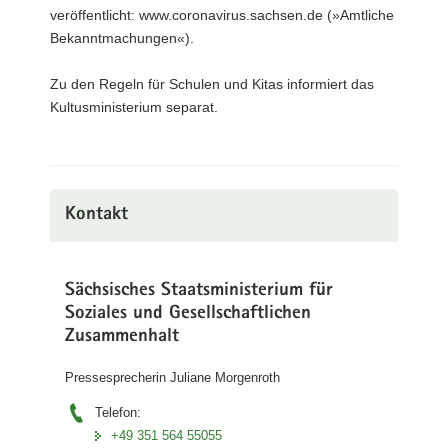
veröffentlicht: www.coronavirus.sachsen.de (»Amtliche
Bekanntmachungen«).
Zu den Regeln für Schulen und Kitas informiert das
Kultusministerium separat.
Kontakt
Sächsisches Staatsministerium für
Soziales und Gesellschaftlichen
Zusammenhalt
Pressesprecherin Juliane Morgenroth
Telefon:
+49 351 564 55055