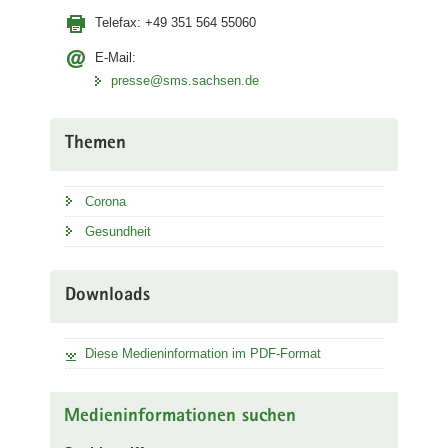
Telefax:
+49 351 564 55060
E-Mail:
presse@sms.sachsen.de
Themen
Corona
Gesundheit
Downloads
Diese Medieninformation im PDF-Format
Medieninformationen suchen