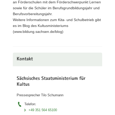
an Förderschulen mit dem Förderschwerpunkt Lernen
sowie für die Schüler im Berufsgrundbildungsjahr und
Berufsvorbereitungsjahr.
Weitere Informationen zum Kita- und Schulbetrieb gibt
es im Blog des Kultusministeriums
(www.bildung.sachsen.de/blog)
Kontakt
Sächsisches Staatsministerium für
Kultus
Pressesprecher Tilo Schumann
Telefon:
+49 351 564 65100