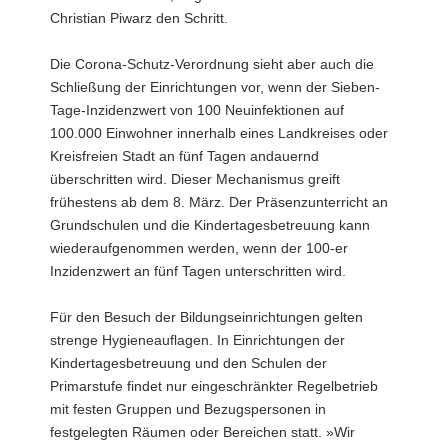
Christian Piwarz den Schritt.
Die Corona-Schutz-Verordnung sieht aber auch die
Schließung der Einrichtungen vor, wenn der Sieben-
Tage-Inzidenzwert von 100 Neuinfektionen auf
100.000 Einwohner innerhalb eines Landkreises oder
Kreisfreien Stadt an fünf Tagen andauernd
überschritten wird. Dieser Mechanismus greift
frühestens ab dem 8. März. Der Präsenzunterricht an
Grundschulen und die Kindertagesbetreuung kann
wiederaufgenommen werden, wenn der 100-er
Inzidenzwert an fünf Tagen unterschritten wird.
Für den Besuch der Bildungseinrichtungen gelten
strenge Hygieneauflagen. In Einrichtungen der
Kindertagesbetreuung und den Schulen der
Primarstufe findet nur eingeschränkter Regelbetrieb
mit festen Gruppen und Bezugspersonen in
festgelegten Räumen oder Bereichen statt. »Wir