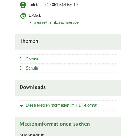
Telefax:
+49 351 564 65019
E-Mail:
presse@smk.sachsen.de
Themen
Corona
Schule
Downloads
Diese Medieninformation im PDF-Format
Medieninformationen suchen
Suchbegriff