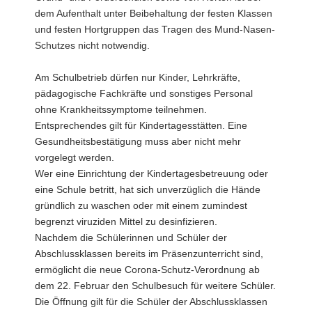
dem Aufenthalt unter Beibehaltung der festen Klassen
und festen Hortgruppen das Tragen des Mund-Nasen-
Schutzes nicht notwendig.
Am Schulbetrieb dürfen nur Kinder, Lehrkräfte,
pädagogische Fachkräfte und sonstiges Personal
ohne Krankheitssymptome teilnehmen.
Entsprechendes gilt für Kindertagesstätten. Eine
Gesundheitsbestätigung muss aber nicht mehr
vorgelegt werden.
Wer eine Einrichtung der Kindertagesbetreuung oder
eine Schule betritt, hat sich unverzüglich die Hände
gründlich zu waschen oder mit einem zumindest
begrenzt viruziden Mittel zu desinfizieren.
Nachdem die Schülerinnen und Schüler der
Abschlussklassen bereits im Präsenzunterricht sind,
ermöglicht die neue Corona-Schutz-Verordnung ab
dem 22. Februar den Schulbesuch für weitere Schüler.
Die Öffnung gilt für die Schüler der Abschlussklassen