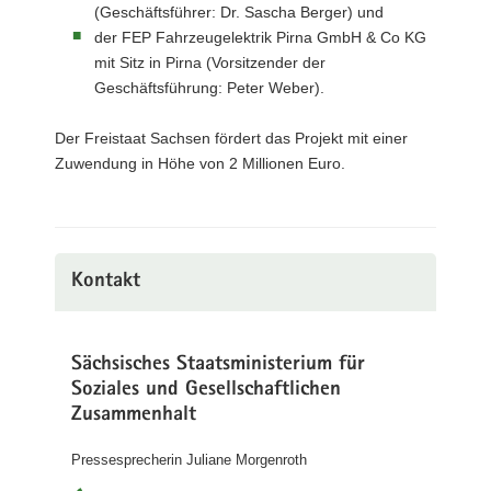
(Geschäftsführer: Dr. Sascha Berger) und
der FEP Fahrzeugelektrik Pirna GmbH & Co KG
mit Sitz in Pirna (Vorsitzender der
Geschäftsführung: Peter Weber).
Der Freistaat Sachsen fördert das Projekt mit einer
Zuwendung in Höhe von 2 Millionen Euro.
Kontakt
Sächsisches Staatsministerium für
Soziales und Gesellschaftlichen
Zusammenhalt
Pressesprecherin Juliane Morgenroth