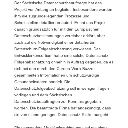
Der Sächsische Datenschutzbeauftragte hat das
Projekt von Anfang an begleitet. Insbesondere wurden
ihm die zugrundeliegenden Prozesse und
Schnittstellen detailliert erläutert. Er hat das Projekt
danach grundsätzlich für mit den Europäischen
Datenschutzbestimmungen vereinbar erklärt, aber
auch auf die Notwendigkeit einer detaillierten
Datenschutz-Folgeabschätzung verwiesen. Das
Entwicklerkonsortium hatte eine solche Datenschutz-
Folgenabschätzung ohnehin in Auftrag gegeben, da es
sich bei den durch den Corona-Warn-Buzzer
gesammelten Informationen um schutzwürdige
Gesundheitsdaten handelt. Die
Datenschutzfolgeabschätzung soll in wenigen Tagen
vorliegen und dem Sächsischen
Datenschutzbeauftragten zur Kenntnis gegeben
worden. Die beauftragte Firma hat angekündigt, dass
sie von einem geringen Datenschutz-Risiko ausgeht.
Die verwendete Mobilfunkverbindung wird mit einer