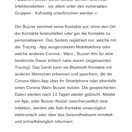
Infektionsketten - vor allem unter den vulnerablen
Gruppen - frühzeitig unterbrochen werden.«
Der Buzzer zeichnet seine Kontakte auf, ohne den Ort
der Kontakte festzustellen oder gar die Kontakte zu
personalisieren. Das System registriert nur, welche mit
der Tracing - App ausgerüsteten Mobiltelefone oder
welche anderen Corona - Warn - Buzzer ihm für eine
bestimmte Dauer kritisch nahe waren (sogenanntes
Tracing). Das Gerät kann via Bluetooth Kontakte mit
anderen Menschen erkennen und speichern, die die
Corona-Warn-App über ihr Smartphone oder ebenfalls
einen Corona-Warn-Buzzer nutzen. Die gespeicherten
Daten werden nach 14 Tagen wieder gelöscht. Meldet
ein App- oder Buzzer-Nutzer zwischenzeitlich eine
Infektion, werden alle Nah-Kontakte unverzüglich
elektronisch oder über das Gesundheitsamt ermittelt
und schnellstmöglich informiert.