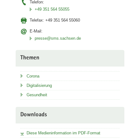
Telefon:
+49 351 564 55055
Telefax:
+49 351 564 55060
E-Mail:
presse@sms.sachsen.de
Themen
Corona
Digitalisierung
Gesundheit
Downloads
Diese Medieninformation im PDF-Format