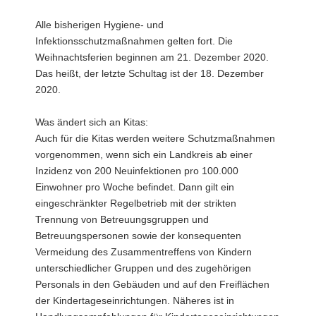
Alle bisherigen Hygiene- und
Infektionsschutzmaßnahmen gelten fort. Die
Weihnachtsferien beginnen am 21. Dezember 2020.
Das heißt, der letzte Schultag ist der 18. Dezember
2020.
Was ändert sich an Kitas:
Auch für die Kitas werden weitere Schutzmaßnahmen
vorgenommen, wenn sich ein Landkreis ab einer
Inzidenz von 200 Neuinfektionen pro 100.000
Einwohner pro Woche befindet. Dann gilt ein
eingeschränkter Regelbetrieb mit der strikten
Trennung von Betreuungsgruppen und
Betreuungspersonen sowie der konsequenten
Vermeidung des Zusammentreffens von Kindern
unterschiedlicher Gruppen und des zugehörigen
Personals in den Gebäuden und auf den Freiflächen
der Kindertageseinrichtungen. Näheres ist in