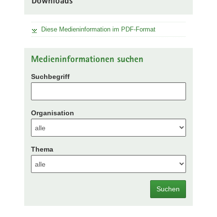
Downloads
Diese Medieninformation im PDF-Format
Medieninformationen suchen
Suchbegriff
Organisation
Thema
Suchen