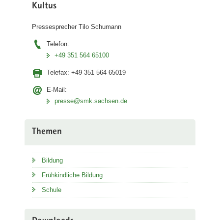
Kultus
Pressesprecher Tilo Schumann
Telefon:
+49 351 564 65100
Telefax:
+49 351 564 65019
E-Mail:
presse@smk.sachsen.de
Themen
Bildung
Frühkindliche Bildung
Schule