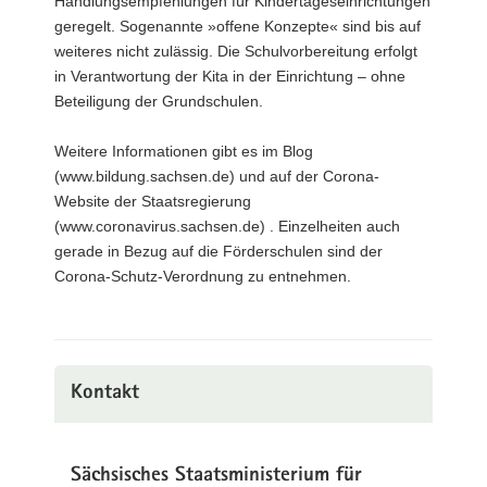
Handlungsempfehlungen für Kindertageseinrichtungen
geregelt. Sogenannte »offene Konzepte« sind bis auf
weiteres nicht zulässig. Die Schulvorbereitung erfolgt
in Verantwortung der Kita in der Einrichtung – ohne
Beteiligung der Grundschulen.
Weitere Informationen gibt es im Blog
(www.bildung.sachsen.de) und auf der Corona-
Website der Staatsregierung
(www.coronavirus.sachsen.de) . Einzelheiten auch
gerade in Bezug auf die Förderschulen sind der
Corona-Schutz-Verordnung zu entnehmen.
Kontakt
Sächsisches Staatsministerium für