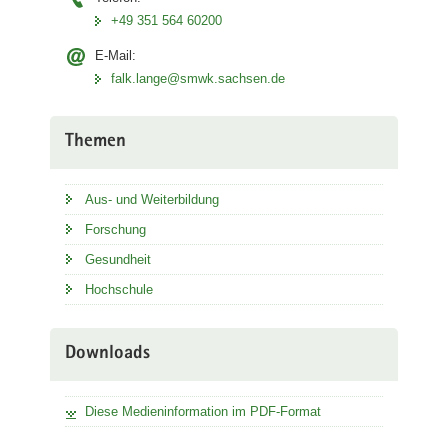
+49 351 564 60200
E-Mail:
falk.lange@smwk.sachsen.de
Themen
Aus- und Weiterbildung
Forschung
Gesundheit
Hochschule
Downloads
Diese Medieninformation im PDF-Format