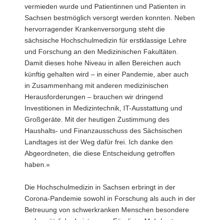
vermieden wurde und Patientinnen und Patienten in
Sachsen bestmöglich versorgt werden konnten. Neben
hervorragender Krankenversorgung steht die
sächsische Hochschulmedizin für erstklassige Lehre
und Forschung an den Medizinischen Fakultäten.
Damit dieses hohe Niveau in allen Bereichen auch
künftig gehalten wird – in einer Pandemie, aber auch
in Zusammenhang mit anderen medizinischen
Herausforderungen – brauchen wir dringend
Investitionen in Medizintechnik, IT-Ausstattung und
Großgeräte. Mit der heutigen Zustimmung des
Haushalts- und Finanzausschuss des Sächsischen
Landtages ist der Weg dafür frei. Ich danke den
Abgeordneten, die diese Entscheidung getroffen
haben.«
Die Hochschulmedizin in Sachsen erbringt in der
Corona-Pandemie sowohl in Forschung als auch in der
Betreuung von schwerkranken Menschen besondere