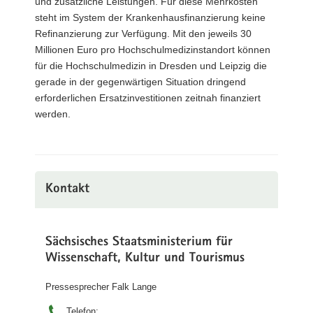
und zusätzliche Leistungen. Für diese Mehrkosten
steht im System der Krankenhausfinanzierung keine
Refinanzierung zur Verfügung. Mit den jeweils 30
Millionen Euro pro Hochschulmedizinstandort können
für die Hochschulmedizin in Dresden und Leipzig die
gerade in der gegenwärtigen Situation dringend
erforderlichen Ersatzinvestitionen zeitnah finanziert
werden.
Kontakt
Sächsisches Staatsministerium für
Wissenschaft, Kultur und Tourismus
Pressesprecher Falk Lange
Telefon: