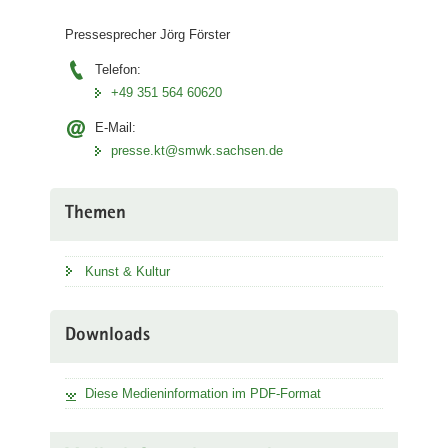
Pressesprecher Jörg Förster
Telefon:
+49 351 564 60620
E-Mail:
presse.kt@smwk.sachsen.de
Themen
Kunst & Kultur
Downloads
Diese Medieninformation im PDF-Format