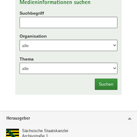
Medieninformationen suchen
Suchbegriff
Organisation
Thema
Suchen
Footer-
Herausgeber
Bereich
Sächsische Staatskanzlei
Archivstraße 1