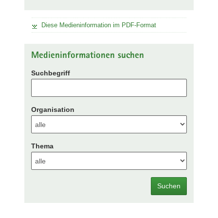
Diese Medieninformation im PDF-Format
Medieninformationen suchen
Suchbegriff
Organisation
Thema
Suchen