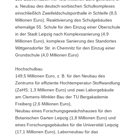
a. Neubau des deutsch-sorbischen Schulkomplexes
einschließlich Zweifeldschulsporthalle in Schleife (8,5
Millionen Euro), Reaktivierung des Schulgebäudes
ehemalige 55. Schule für den Einzug einer Oberschule
in der Stadt Leipzig nach Komplexsanierung (4,9
Millionen Euro), komplexe Sanierung des Standortes
Wittgensdorfer Str. in Chemnitz für den Einzug einer
Grundschule (4,0 Millionen Euro)
Hochschulbau
149,5 Millionen Euro, z. B. für den Neubau des
Zentrums für effiziente Hochtemperatur-Stoffwandlung
(ZeHS; 1,3 Millionen Euro) und zwei Laborgebäude
am Clemens-Winkler-Bau der TU Bergakademie
Freiberg (2,6 Millionen Euro),
Neubau eines Forschungsgewächshauses für den
Botanischen Garten Leipzig (1,8 Millionen Euro) und
eines Forschungsgebäudes für die Universität Leipzig
(17,1 Millionen Euro), Laborneubau für das