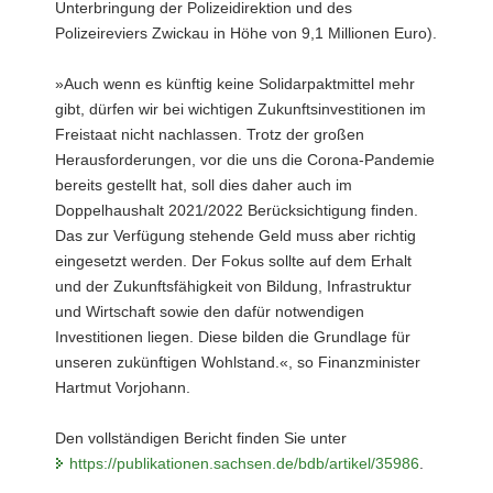
Unterbringung der Polizeidirektion und des
Polizeireviers Zwickau in Höhe von 9,1 Millionen Euro).
»Auch wenn es künftig keine Solidarpaktmittel mehr
gibt, dürfen wir bei wichtigen Zukunftsinvestitionen im
Freistaat nicht nachlassen. Trotz der großen
Herausforderungen, vor die uns die Corona-Pandemie
bereits gestellt hat, soll dies daher auch im
Doppelhaushalt 2021/2022 Berücksichtigung finden.
Das zur Verfügung stehende Geld muss aber richtig
eingesetzt werden. Der Fokus sollte auf dem Erhalt
und der Zukunftsfähigkeit von Bildung, Infrastruktur
und Wirtschaft sowie den dafür notwendigen
Investitionen liegen. Diese bilden die Grundlage für
unseren zukünftigen Wohlstand.«, so Finanzminister
Hartmut Vorjohann.
Den vollständigen Bericht finden Sie unter
https://publikationen.sachsen.de/bdb/artikel/35986
.