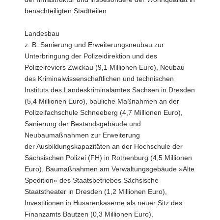
benachteiligten Stadtteilen
Landesbau
z. B. Sanierung und Erweiterungsneubau zur
Unterbringung der Polizeidirektion und des
Polizeireviers Zwickau (9,1 Millionen Euro), Neubau
des Kriminalwissenschaftlichen und technischen
Instituts des Landeskriminalamtes Sachsen in Dresden
(5,4 Millionen Euro), bauliche Maßnahmen an der
Polizeifachschule Schneeberg (4,7 Millionen Euro),
Sanierung der Bestandsgebäude und
Neubaumaßnahmen zur Erweiterung
der Ausbildungskapazitäten an der Hochschule der
Sächsischen Polizei (FH) in Rothenburg (4,5 Millionen
Euro), Baumaßnahmen am Verwaltungsgebäude »Alte
Spedition« des Staatsbetriebes Sächsische
Staatstheater in Dresden (1,2 Millionen Euro),
Investitionen in Husarenkaserne als neuer Sitz des
Finanzamts Bautzen (0,3 Millionen Euro),