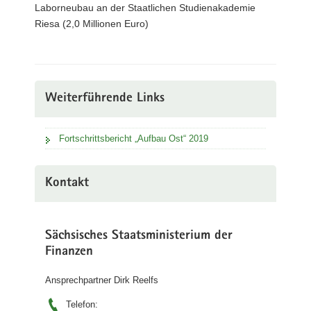
Laborneubau an der Staatlichen Studienakademie
Riesa (2,0 Millionen Euro)
Weiterführende Links
Fortschrittsbericht „Aufbau Ost“ 2019
Kontakt
Sächsisches Staatsministerium der
Finanzen
Ansprechpartner Dirk Reelfs
Telefon: