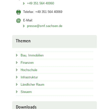
+49 351 564 40060
Telefax:
+49 351 564 40069
E-Mail:
presse@smf.sachsen.de
Themen
Bau, Immobilien
Finanzen
Hochschule
Infrastruktur
Ländlicher Raum
Steuern
Downloads