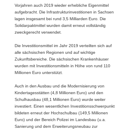
Vorjahren auch 2019 wieder erhebliche Eigenmittel
aufgebracht. Die Infrastrukturinvestitionen in Sachsen
lagen insgesamt bei rund 3,5 Milliarden Euro. Die
Solidarpaktmittel wurden damit erneut vollständig
zweckgerecht verwendet.
Die Investitionsmittel im Jahr 2019 verteilten sich auf
alle sächsischen Regionen und auf wichtige
Zukunftsbereiche. Die sächsischen Krankenhäuser
wurden mit Investitionsmitteln in Höhe von rund 110
Millionen Euro unterstützt.
Auch in den Ausbau und die Modernisierung von
Kindertagesstätten (4,8 Millionen Euro) und den
Schulhausbau (48,1 Millionen Euro) wurde weiter
investiert. Einen wesentlichen Investitionsschwerpunkt
bildeten erneut der Hochschulbau (149,5 Millionen
Euro) und der Bereich Polizei im Landesbau (u.a.
Sanierung und dem Erweiterungsneubau zur