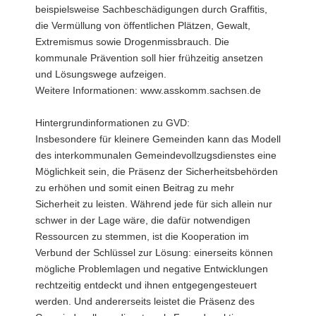
beispielsweise Sachbeschädigungen durch Graffitis,
die Vermüllung von öffentlichen Plätzen, Gewalt,
Extremismus sowie Drogenmissbrauch. Die
kommunale Prävention soll hier frühzeitig ansetzen
und Lösungswege aufzeigen.
Weitere Informationen: www.asskomm.sachsen.de
Hintergrundinformationen zu GVD:
Insbesondere für kleinere Gemeinden kann das Modell
des interkommunalen Gemeindevollzugsdienstes eine
Möglichkeit sein, die Präsenz der Sicherheitsbehörden
zu erhöhen und somit einen Beitrag zu mehr
Sicherheit zu leisten. Während jede für sich allein nur
schwer in der Lage wäre, die dafür notwendigen
Ressourcen zu stemmen, ist die Kooperation im
Verbund der Schlüssel zur Lösung: einerseits können
mögliche Problemlagen und negative Entwicklungen
rechtzeitig entdeckt und ihnen entgegengesteuert
werden. Und andererseits leistet die Präsenz des