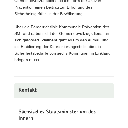
Gemeindevollzugsdienstes als Form der aktiven
Prävention einen Beitrag zur Erhöhung des
Sicherheitsgefühls in der Bevölkerung.
Über die Förderrichtlinie Kommunale Prävention des
SMI wird dabei nicht der Gemeindevollzugsdienst an
sich gefördert. Vielmehr geht es um den Aufbau und
die Etablierung der Koordinierungsstelle, die die
Sicherheitsbedarfe von sechs Kommunen in Einklang
bringen muss.
Kontakt
Sächsisches Staatsministerium des
Innern