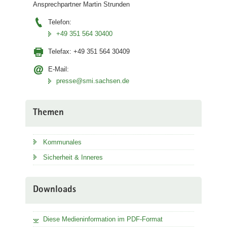
Ansprechpartner Martin Strunden
Telefon:
+49 351 564 30400
Telefax:
+49 351 564 30409
E-Mail:
presse@smi.sachsen.de
Themen
Kommunales
Sicherheit & Inneres
Downloads
Diese Medieninformation im PDF-Format