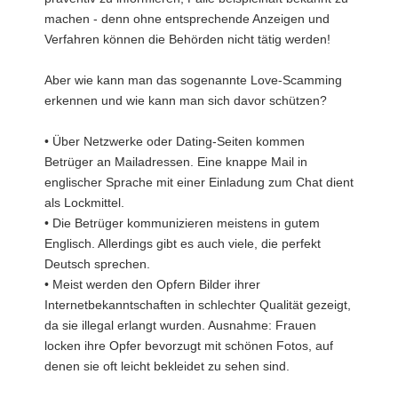
machen - denn ohne entsprechende Anzeigen und
Verfahren können die Behörden nicht tätig werden!
Aber wie kann man das sogenannte Love-Scamming
erkennen und wie kann man sich davor schützen?
• Über Netzwerke oder Dating-Seiten kommen
Betrüger an Mailadressen. Eine knappe Mail in
englischer Sprache mit einer Einladung zum Chat dient
als Lockmittel.
• Die Betrüger kommunizieren meistens in gutem
Englisch. Allerdings gibt es auch viele, die perfekt
Deutsch sprechen.
• Meist werden den Opfern Bilder ihrer
Internetbekanntschaften in schlechter Qualität gezeigt,
da sie illegal erlangt wurden. Ausnahme: Frauen
locken ihre Opfer bevorzugt mit schönen Fotos, auf
denen sie oft leicht bekleidet zu sehen sind.