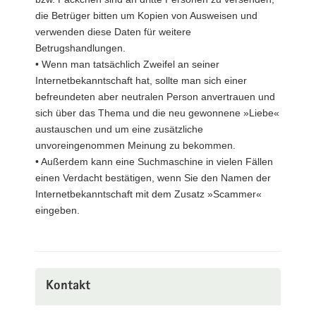
die Betrüger bitten um Kopien von Ausweisen und
verwenden diese Daten für weitere
Betrugshandlungen.
• Wenn man tatsächlich Zweifel an seiner
Internetbekanntschaft hat, sollte man sich einer
befreundeten aber neutralen Person anvertrauen und
sich über das Thema und die neu gewonnene »Liebe«
austauschen und um eine zusätzliche
unvoreingenommen Meinung zu bekommen.
• Außerdem kann eine Suchmaschine in vielen Fällen
einen Verdacht bestätigen, wenn Sie den Namen der
Internetbekanntschaft mit dem Zusatz »Scammer«
eingeben.
Kontakt