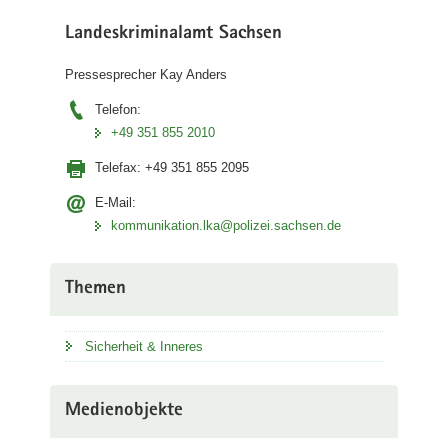
Landeskriminalamt Sachsen
Pressesprecher Kay Anders
Telefon:
+49 351 855 2010
Telefax:
+49 351 855 2095
E-Mail:
kommunikation.lka@polizei.sachsen.de
Themen
Sicherheit & Inneres
Medienobjekte