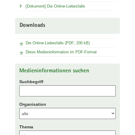
[Dokument] Die Online-Liebesfalle
Downloads
Die Online-Liebesfalle (PDF; 200 kB)
Diese Medieninformation im PDF-Format
Medieninformationen suchen
Suchbegriff
Organisation
Thema