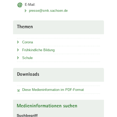
E-Mail:
presse@smk.sachsen.de
Themen
Corona
Frühkindliche Bildung
Schule
Downloads
Diese Medieninformation im PDF-Format
Medieninformationen suchen
Suchbegriff