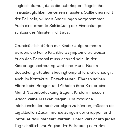
zugleich darauf, dass die auferlegten Regeln ihre
Praxistauglichkeit beweisen müssten. Sollte dies nicht
der Fall sein, würden Änderungen vorgenommen.
Auch eine erneute Schließung der Einrichtungen
schloss der Minister nicht aus.
Grundsätzlich dürfen nur Kinder aufgenommen
werden, die keine Krankheitssymptome aufweisen.
Auch das Personal muss gesund sein. In der
Kindertagesbetreuung wird eine Mund-Nasen-
Bedeckung situationsbedingt empfohlen. Gleiches gilt
auch im Kontakt zu Erwachsenen. Ebenso sollten
Eltern beim Bringen und Abholen ihrer Kinder eine
Mund-Nasenbedeckung tragen. Kindern müssen
jedoch keine Masken tragen. Um mögliche
Infektionsketten nachverfolgen zu können, müssen die
tagaktuellen Zusammensetzungen der Gruppen und
Betreuer dokumentiert werden. Eltern versichern jeden
Tag schriftlich vor Beginn der Betreuung oder des