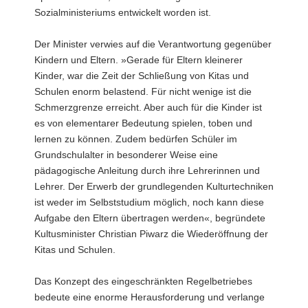
Sozialministeriums entwickelt worden ist.
Der Minister verwies auf die Verantwortung gegenüber
Kindern und Eltern. »Gerade für Eltern kleinerer
Kinder, war die Zeit der Schließung von Kitas und
Schulen enorm belastend. Für nicht wenige ist die
Schmerzgrenze erreicht. Aber auch für die Kinder ist
es von elementarer Bedeutung spielen, toben und
lernen zu können. Zudem bedürfen Schüler im
Grundschulalter in besonderer Weise eine
pädagogische Anleitung durch ihre Lehrerinnen und
Lehrer. Der Erwerb der grundlegenden Kulturtechniken
ist weder im Selbststudium möglich, noch kann diese
Aufgabe den Eltern übertragen werden«, begründete
Kultusminister Christian Piwarz die Wiederöffnung der
Kitas und Schulen.
Das Konzept des eingeschränkten Regelbetriebes
bedeute eine enorme Herausforderung und verlange