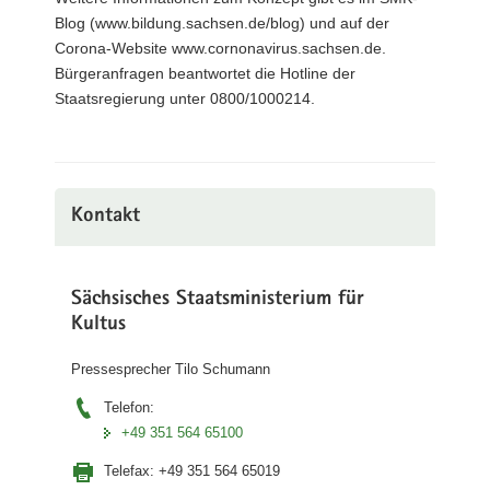
Blog (www.bildung.sachsen.de/blog) und auf der
Corona-Website www.cornonavirus.sachsen.de.
Bürgeranfragen beantwortet die Hotline der
Staatsregierung unter 0800/1000214.
Kontakt
Sächsisches Staatsministerium für
Kultus
Pressesprecher Tilo Schumann
Telefon:
+49 351 564 65100
Telefax:
+49 351 564 65019