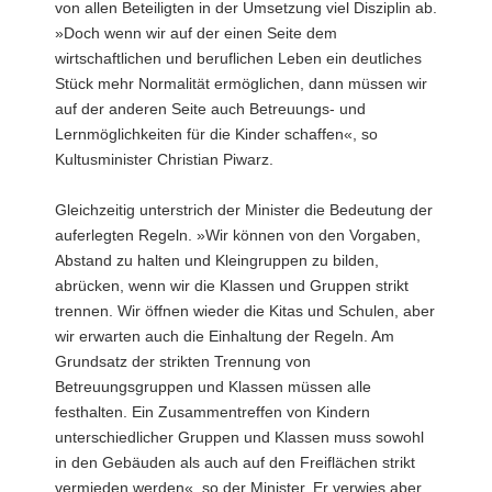
von allen Beteiligten in der Umsetzung viel Disziplin ab.
»Doch wenn wir auf der einen Seite dem
wirtschaftlichen und beruflichen Leben ein deutliches
Stück mehr Normalität ermöglichen, dann müssen wir
auf der anderen Seite auch Betreuungs- und
Lernmöglichkeiten für die Kinder schaffen«, so
Kultusminister Christian Piwarz.
Gleichzeitig unterstrich der Minister die Bedeutung der
auferlegten Regeln. »Wir können von den Vorgaben,
Abstand zu halten und Kleingruppen zu bilden,
abrücken, wenn wir die Klassen und Gruppen strikt
trennen. Wir öffnen wieder die Kitas und Schulen, aber
wir erwarten auch die Einhaltung der Regeln. Am
Grundsatz der strikten Trennung von
Betreuungsgruppen und Klassen müssen alle
festhalten. Ein Zusammentreffen von Kindern
unterschiedlicher Gruppen und Klassen muss sowohl
in den Gebäuden als auch auf den Freiflächen strikt
vermieden werden«, so der Minister. Er verwies aber