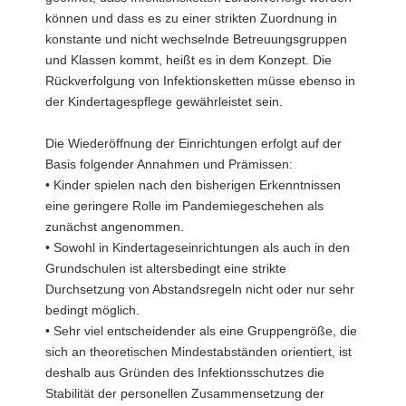
können und dass es zu einer strikten Zuordnung in
konstante und nicht wechselnde Betreuungsgruppen
und Klassen kommt, heißt es in dem Konzept. Die
Rückverfolgung von Infektionsketten müsse ebenso in
der Kindertagespflege gewährleistet sein.
Die Wiederöffnung der Einrichtungen erfolgt auf der
Basis folgender Annahmen und Prämissen:
• Kinder spielen nach den bisherigen Erkenntnissen
eine geringere Rolle im Pandemiegeschehen als
zunächst angenommen.
• Sowohl in Kindertageseinrichtungen als auch in den
Grundschulen ist altersbedingt eine strikte
Durchsetzung von Abstandsregeln nicht oder nur sehr
bedingt möglich.
• Sehr viel entscheidender als eine Gruppengröße, die
sich an theoretischen Mindestabständen orientiert, ist
deshalb aus Gründen des Infektionsschutzes die
Stabilität der personellen Zusammensetzung der