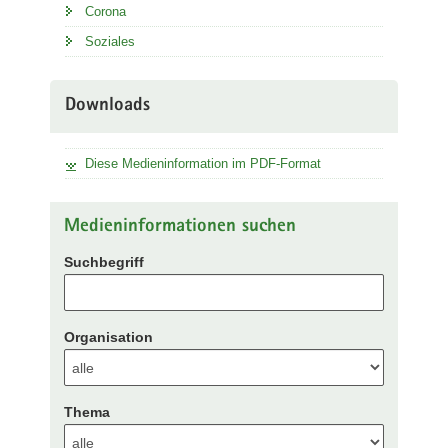
Corona
Soziales
Downloads
Diese Medieninformation im PDF-Format
Medieninformationen suchen
Suchbegriff
Organisation
Thema