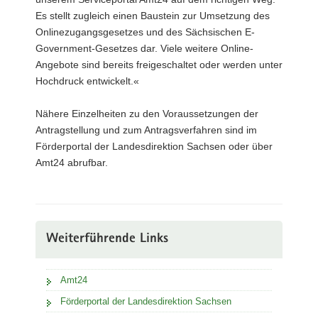
Es stellt zugleich einen Baustein zur Umsetzung des
Onlinezugangsgesetzes und des Sächsischen E-
Government-Gesetzes dar. Viele weitere Online-
Angebote sind bereits freigeschaltet oder werden unter
Hochdruck entwickelt.«
Nähere Einzelheiten zu den Voraussetzungen der
Antragstellung und zum Antragsverfahren sind im
Förderportal der Landesdirektion Sachsen oder über
Amt24 abrufbar.
Weiterführende Links
Amt24
Förderportal der Landesdirektion Sachsen