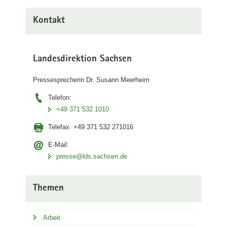
Kontakt
Landesdirektion Sachsen
Pressesprecherin Dr. Susann Meerheim
Telefon:
+49 371 532 1010
Telefax:
+49 371 532 271016
E-Mail:
presse@lds.sachsen.de
Themen
Arbeit