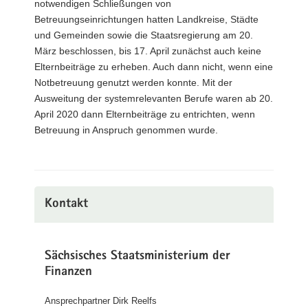
notwendigen Schließungen von
Betreuungseinrichtungen hatten Landkreise, Städte
und Gemeinden sowie die Staatsregierung am 20.
März beschlossen, bis 17. April zunächst auch keine
Elternbeiträge zu erheben. Auch dann nicht, wenn eine
Notbetreuung genutzt werden konnte. Mit der
Ausweitung der systemrelevanten Berufe waren ab 20.
April 2020 dann Elternbeiträge zu entrichten, wenn
Betreuung in Anspruch genommen wurde.
Kontakt
Sächsisches Staatsministerium der
Finanzen
Ansprechpartner Dirk Reelfs