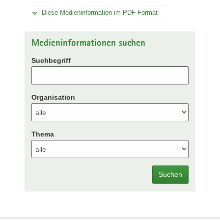
Diese Medieninformation im PDF-Format
Medieninformationen suchen
Suchbegriff
Organisation
Thema
Suchen