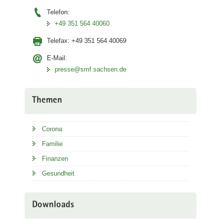
Telefon:
+49 351 564 40060
Telefax:
+49 351 564 40069
E-Mail:
presse@smf.sachsen.de
Themen
Corona
Familie
Finanzen
Gesundheit
Downloads