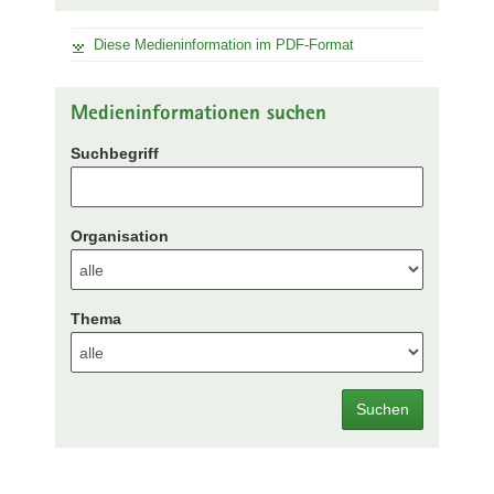
Diese Medieninformation im PDF-Format
Medieninformationen suchen
Suchbegriff
Organisation
Thema
Suchen