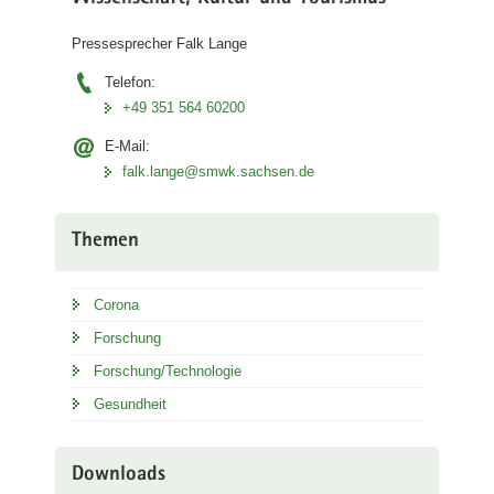
Pressesprecher Falk Lange
Telefon:
+49 351 564 60200
E-Mail:
falk.lange@smwk.sachsen.de
Themen
Corona
Forschung
Forschung/Technologie
Gesundheit
Downloads