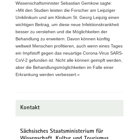
Wissenschaftsminister Sebastian Gemkow sagte:
»Mit den Studien leisten die Forscher am Leipziger
Uniklinikum und am Klinikum St. Georg Leipzig einen
wichtigen Beitrag, um diese neue Infektionskrankheit
besser zu verstehen und die Möglichkeiten der
Behandlung zu erweitern. Davon können künftig
weltweit Menschen profitieren, auch wenn eines Tages
ein Impfstoff gegen das neuartige Corona-Virus SARS-
CoV-2 gefunden ist. Nicht alle können geimpft werden,
aber die Behandlungsmöglichkeiten im Falle einer
Erkrankung werden verbessert.«
Kontakt
Sächsisches Staatsministerium für
Wissenschaft, Kultur und Tourismus