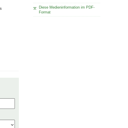
Diese Medieninformation im PDF-
s
Format