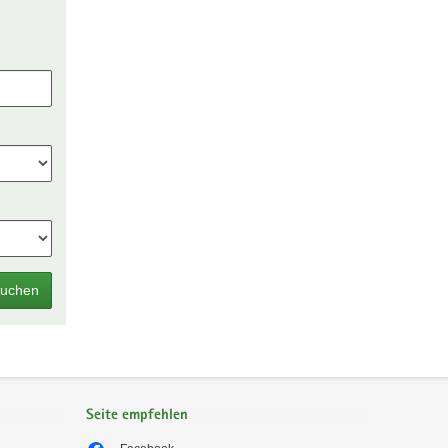
uchen
Seite empfehlen