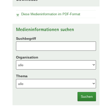
Diese Medieninformation im PDF-Format
Medieninformationen suchen
Suchbegriff
Organisation
Thema
Suchen