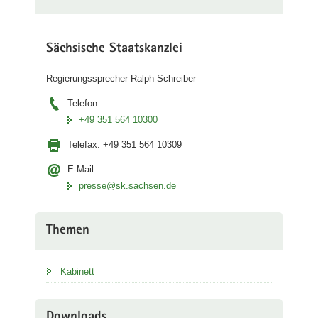
Sächsische Staatskanzlei
Regierungssprecher Ralph Schreiber
Telefon:
+49 351 564 10300
Telefax:
+49 351 564 10309
E-Mail:
presse@sk.sachsen.de
Themen
Kabinett
Downloads