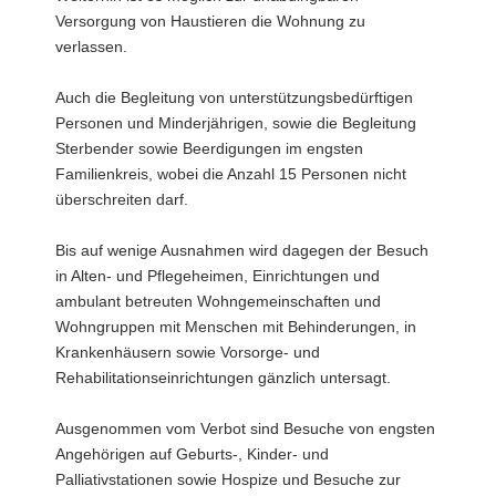
Versorgung von Haustieren die Wohnung zu
verlassen.
Auch die Begleitung von unterstützungsbedürftigen
Personen und Minderjährigen, sowie die Begleitung
Sterbender sowie Beerdigungen im engsten
Familienkreis, wobei die Anzahl 15 Personen nicht
überschreiten darf.
Bis auf wenige Ausnahmen wird dagegen der Besuch
in Alten- und Pflegeheimen, Einrichtungen und
ambulant betreuten Wohngemeinschaften und
Wohngruppen mit Menschen mit Behinderungen, in
Krankenhäusern sowie Vorsorge- und
Rehabilitationseinrichtungen gänzlich untersagt.
Ausgenommen vom Verbot sind Besuche von engsten
Angehörigen auf Geburts-, Kinder- und
Palliativstationen sowie Hospize und Besuche zur