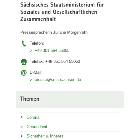
Sächsisches Staatsministerium für
Soziales und Gesellschaftlichen
Zusammenhalt
Pressesprecherin Juliane Morgenroth
Telefon:
+49 351 564 55055
Telefax:
+49 351 564 55060
E-Mail:
presse@sms.sachsen.de
Themen
Corona
Gesundheit
Sicherheit & Inneres