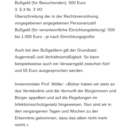
Bußgeld (für Besuchenden): 500 Euro
3. § 3 Nr. 3 VO
Überschreitung der in der Rechtsverordnung
vorgegebenen angegebenen Personenzahl
Bußgeld (für verantwortliche Einrichtungsleitung): 500
bis 1.000 Euro - je nach Einrichtungsgröße
Auch bei den Bußgeldern gilt der Grundsatz:
Augenmaß und Verhältnismäßigkeit. So kann
beispielsweise auch ein Verwarngeld zwischen fünf
und 55 Euro ausgesprochen werden.
Innenminister Prof. Wöller: »Bisher haben wir stets an
das Verständnis und die Vernunft der Bürgerinnen und
Bürger appelliert und auf die Regelungen im
Infektionsschutzgesetz hingewiesen. Nun sind wir in
den vergangenen Tagen und Wochen zu der
Erkenntnis gekommen, dass das allein nicht mehr
reicht.«