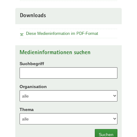
Downloads
Diese Medieninformation im PDF-Format
Medieninformationen suchen
Suchbegriff
Organisation
Thema
Suchen