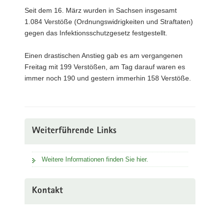
Seit dem 16. März wurden in Sachsen insgesamt
1.084 Verstöße (Ordnungswidrigkeiten und Straftaten)
gegen das Infektionsschutzgesetz festgestellt.
Einen drastischen Anstieg gab es am vergangenen
Freitag mit 199 Verstößen, am Tag darauf waren es
immer noch 190 und gestern immerhin 158 Verstöße.
Weiterführende Links
Weitere Informationen finden Sie hier.
Kontakt