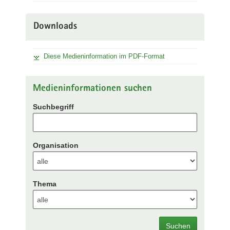
Downloads
Diese Medieninformation im PDF-Format
Medieninformationen suchen
Suchbegriff
Organisation
Thema
Suchen