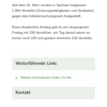
Seit dem 16. März wurden in Sachsen insgesamt
1.084 Verstöße (Ordnungswidrigkeiten und Straftaten)
gegen das Infektionsschutzgesetz festgestellt.
Einen drastischen Anstieg gab es am vergangenen
Freitag mit 199 Verstößen, am Tag darauf waren es
immer noch 190 und gestern immerhin 158 Verstöße.
Weiterführende Links
Weitere Informationen finden Sie hier.
Kontakt