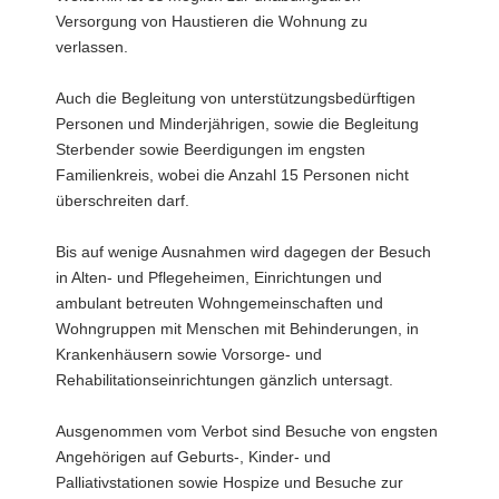
Versorgung von Haustieren die Wohnung zu
verlassen.
Auch die Begleitung von unterstützungsbedürftigen
Personen und Minderjährigen, sowie die Begleitung
Sterbender sowie Beerdigungen im engsten
Familienkreis, wobei die Anzahl 15 Personen nicht
überschreiten darf.
Bis auf wenige Ausnahmen wird dagegen der Besuch
in Alten- und Pflegeheimen, Einrichtungen und
ambulant betreuten Wohngemeinschaften und
Wohngruppen mit Menschen mit Behinderungen, in
Krankenhäusern sowie Vorsorge- und
Rehabilitationseinrichtungen gänzlich untersagt.
Ausgenommen vom Verbot sind Besuche von engsten
Angehörigen auf Geburts-, Kinder- und
Palliativstationen sowie Hospize und Besuche zur