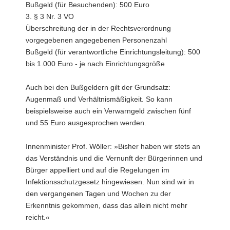
Bußgeld (für Besuchenden): 500 Euro
3. § 3 Nr. 3 VO
Überschreitung der in der Rechtsverordnung
vorgegebenen angegebenen Personenzahl
Bußgeld (für verantwortliche Einrichtungsleitung): 500
bis 1.000 Euro - je nach Einrichtungsgröße
Auch bei den Bußgeldern gilt der Grundsatz:
Augenmaß und Verhältnismäßigkeit. So kann
beispielsweise auch ein Verwarngeld zwischen fünf
und 55 Euro ausgesprochen werden.
Innenminister Prof. Wöller: »Bisher haben wir stets an
das Verständnis und die Vernunft der Bürgerinnen und
Bürger appelliert und auf die Regelungen im
Infektionsschutzgesetz hingewiesen. Nun sind wir in
den vergangenen Tagen und Wochen zu der
Erkenntnis gekommen, dass das allein nicht mehr
reicht.«