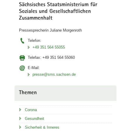
Sächsisches Staatsministerium für
Soziales und Gesellschaftlichen
Zusammenhalt
Pressesprecherin Juliane Morgenroth
Telefon:
+49 351 564 55055
Telefax:
+49 351 564 55060
E-Mail:
presse@sms.sachsen.de
Themen
Corona
Gesundheit
Sicherheit & Inneres