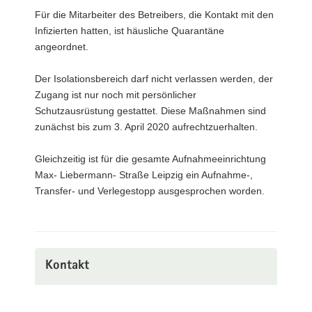
Für die Mitarbeiter des Betreibers, die Kontakt mit den
Infizierten hatten, ist häusliche Quarantäne
angeordnet.
Der Isolationsbereich darf nicht verlassen werden, der
Zugang ist nur noch mit persönlicher
Schutzausrüstung gestattet. Diese Maßnahmen sind
zunächst bis zum 3. April 2020 aufrechtzuerhalten.
Gleichzeitig ist für die gesamte Aufnahmeeinrichtung
Max- Liebermann- Straße Leipzig ein Aufnahme-,
Transfer- und Verlegestopp ausgesprochen worden.
Kontakt