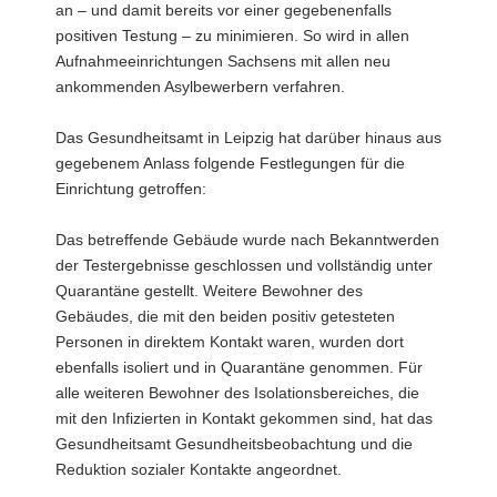
an – und damit bereits vor einer gegebenenfalls
positiven Testung – zu minimieren. So wird in allen
Aufnahmeeinrichtungen Sachsens mit allen neu
ankommenden Asylbewerbern verfahren.
Das Gesundheitsamt in Leipzig hat darüber hinaus aus
gegebenem Anlass folgende Festlegungen für die
Einrichtung getroffen:
Das betreffende Gebäude wurde nach Bekanntwerden
der Testergebnisse geschlossen und vollständig unter
Quarantäne gestellt. Weitere Bewohner des
Gebäudes, die mit den beiden positiv getesteten
Personen in direktem Kontakt waren, wurden dort
ebenfalls isoliert und in Quarantäne genommen. Für
alle weiteren Bewohner des Isolationsbereiches, die
mit den Infizierten in Kontakt gekommen sind, hat das
Gesundheitsamt Gesundheitsbeobachtung und die
Reduktion sozialer Kontakte angeordnet.