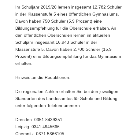
Im Schuljahr 2019/20 lernen insgesamt 12.782 Schüler
in der Klassenstufe 5 eines öffentlichen Gymnasiums.
Davon haben 750 Schüler (5,9 Prozent) eine
Bildungsempfehlung für die Oberschule erhalten. An
den öffentlichen Oberschulen lernen im aktuellen
Schuljahr insgesamt 16.943 Schüler in der
Klassenstufe 5. Davon haben 2.700 Schüler (15,9
Prozent) eine Bildungsempfehlung für das Gymnasium
erhalten.
Hinweis an die Redaktionen:
Die regionalen Zahlen erhalten Sie bei den jeweiligen
Standorten des Landesamtes für Schule und Bildung
unter folgenden Telefonnummern:
Dresden: 0351 8439351
Leipzig: 0341 4945666
Chemnitz: 0371 5366105