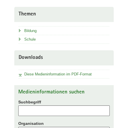
Themen
Bildung
Schule
Downloads
Diese Medieninformation im PDF-Format
Medieninformationen suchen
Suchbegriff
Organisation