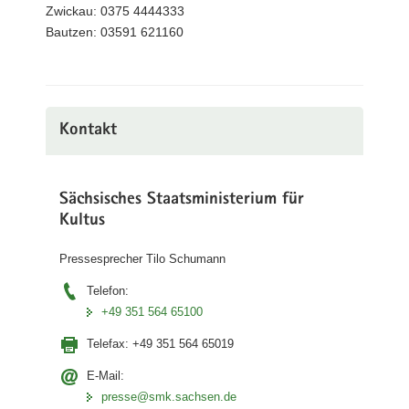
Zwickau: 0375 4444333
Bautzen: 03591 621160
Kontakt
Sächsisches Staatsministerium für
Kultus
Pressesprecher Tilo Schumann
Telefon:
+49 351 564 65100
Telefax:
+49 351 564 65019
E-Mail:
presse@smk.sachsen.de