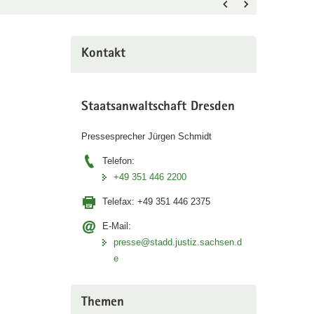
Kontakt
Staatsanwaltschaft Dresden
Pressesprecher Jürgen Schmidt
Telefon:
+49 351 446 2200
Telefax:
+49 351 446 2375
E-Mail:
presse@stadd.justiz.sachsen.d
e
Themen