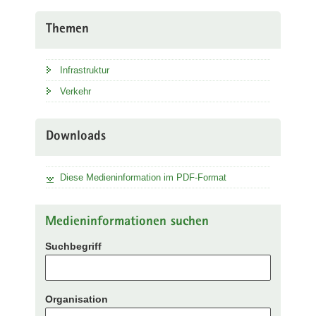
Themen
Infrastruktur
Verkehr
Downloads
Diese Medieninformation im PDF-Format
Medieninformationen suchen
Suchbegriff
Organisation