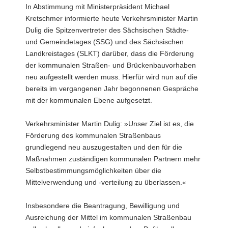
In Abstimmung mit Ministerpräsident Michael
Kretschmer informierte heute Verkehrsminister Martin
Dulig die Spitzenvertreter des Sächsischen Städte-
und Gemeindetages (SSG) und des Sächsischen
Landkreistages (SLKT) darüber, dass die Förderung
der kommunalen Straßen- und Brückenbauvorhaben
neu aufgestellt werden muss. Hierfür wird nun auf die
bereits im vergangenen Jahr begonnenen Gespräche
mit der kommunalen Ebene aufgesetzt.
Verkehrsminister Martin Dulig: »Unser Ziel ist es, die
Förderung des kommunalen Straßenbaus
grundlegend neu auszugestalten und den für die
Maßnahmen zuständigen kommunalen Partnern mehr
Selbstbestimmungsmöglichkeiten über die
Mittelverwendung und -verteilung zu überlassen.«
Insbesondere die Beantragung, Bewilligung und
Ausreichung der Mittel im kommunalen Straßenbau