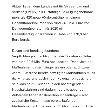
Aktuell liegen dem Landesamt für Straßenbau und
Verkehr (LASuV) als zuständige Bewilligungsbehörde
mehr als 420 neue Förderanträge mit einem
Gesamtfördervolumen von rund 245 Mio. Euro vor.
Demgegenüber steht für 2020 ein
Gesamtverfügungsrahmen in Höhe von 178,9 Mio.
Euro bereit.
Davon sind bereits gebundene
Verpflichtungsermächtigungen der Vorjahre in Höhe
von rund 92,6 Mio. Euro abzudecken. Denn viele der
Maßnahmen dauern länger als ein oder auch zwei
Jahre. Für diese bereits bewilligten Maßnahmen muss
die Finanzierung auch in den Folgejahren gesichert
sein, das heißt: Gelder aus den nachfolgenden
Haushaltsjahren sind dadurch bereits gebunden.
Außerdem liegen Kostenerhöhungsanträge – also
zusätzliche Kosten – aus bereits laufenden
Maßnahmen in Höhe von ca. 25 Mio. Euro vor. Hinzu