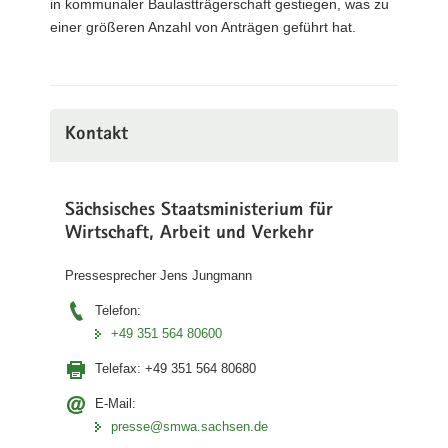
in kommunaler Baulastträgerschaft gestiegen, was zu
einer größeren Anzahl von Anträgen geführt hat.
Kontakt
Sächsisches Staatsministerium für
Wirtschaft, Arbeit und Verkehr
Pressesprecher Jens Jungmann
Telefon:
+49 351 564 80600
Telefax:
+49 351 564 80680
E-Mail:
presse@smwa.sachsen.de