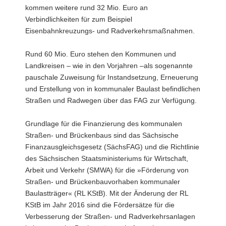
kommen weitere rund 32 Mio. Euro an
Verbindlichkeiten für zum Beispiel
Eisenbahnkreuzungs- und Radverkehrsmaßnahmen.
Rund 60 Mio. Euro stehen den Kommunen und
Landkreisen – wie in den Vorjahren –als sogenannte
pauschale Zuweisung für Instandsetzung, Erneuerung
und Erstellung von in kommunaler Baulast befindlichen
Straßen und Radwegen über das FAG zur Verfügung.
Grundlage für die Finanzierung des kommunalen
Straßen- und Brückenbaus sind das Sächsische
Finanzausgleichsgesetz (SächsFAG) und die Richtlinie
des Sächsischen Staatsministeriums für Wirtschaft,
Arbeit und Verkehr (SMWA) für die »Förderung von
Straßen- und Brückenbauvorhaben kommunaler
Baulastträger« (RL KStB). Mit der Änderung der RL
KStB im Jahr 2016 sind die Fördersätze für die
Verbesserung der Straßen- und Radverkehrsanlagen