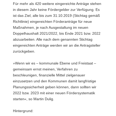
Für mehr als 420 weitere eingereichte Anträge stehen
in diesem Jahr keine Fördergelder zur Verfügung. Es
ist das Ziel, alle bis zum 31.10.2019 (Stichtag gemäß
Richtlinie) eingereichten Förderanträge für neue
Maßnahmen, je nach Ausgestaltung im neuen
Doppelhaushalt 2021/2022, bis Ende 2021 bzw. 2022
abzuarbeiten. Alle nach dem genannten Stichtag
eingereichten Anträge werden wir an die Antragsteller
zurückgeben.
»Wenn wir es – kommunale Ebene und Freistaat –
gemeinsam ernst meinen, Verfahren zu
beschleunigen, finanzielle Mittel zielgenauer
einzusetzen und den Kommunen damit langfristige
Planungssicherheit geben können, dann sollten wir
2022 bzw. 2023 mit einer neuen Fördersystematik
starten«, so Martin Dulig.
Hintergrund: