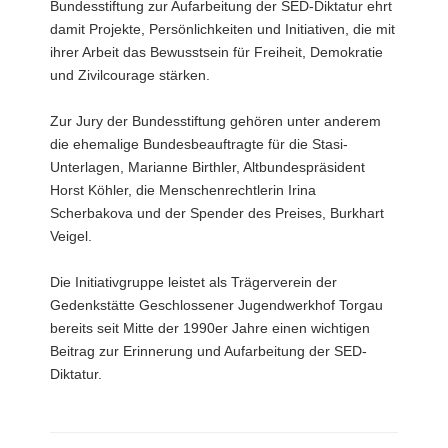
Bundesstiftung zur Aufarbeitung der SED-Diktatur ehrt
damit Projekte, Persönlichkeiten und Initiativen, die mit
ihrer Arbeit das Bewusstsein für Freiheit, Demokratie
und Zivilcourage stärken.
Zur Jury der Bundesstiftung gehören unter anderem
die ehemalige Bundesbeauftragte für die Stasi-
Unterlagen, Marianne Birthler, Altbundespräsident
Horst Köhler, die Menschenrechtlerin Irina
Scherbakova und der Spender des Preises, Burkhart
Veigel.
Die Initiativgruppe leistet als Trägerverein der
Gedenkstätte Geschlossener Jugendwerkhof Torgau
bereits seit Mitte der 1990er Jahre einen wichtigen
Beitrag zur Erinnerung und Aufarbeitung der SED-
Diktatur.