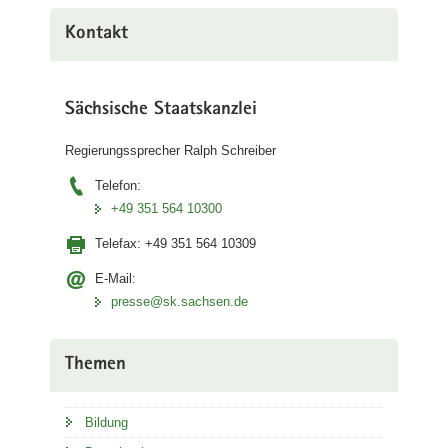
Kontakt
Sächsische Staatskanzlei
Regierungssprecher Ralph Schreiber
Telefon:
+49 351 564 10300
Telefax:
+49 351 564 10309
E-Mail:
presse@sk.sachsen.de
Themen
Bildung