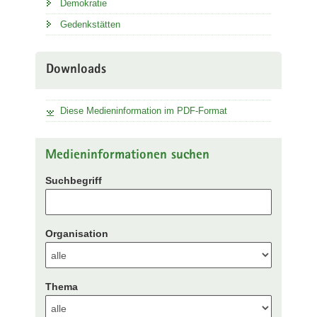
Demokratie
Gedenkstätten
Downloads
Diese Medieninformation im PDF-Format
Medieninformationen suchen
Suchbegriff
Organisation
Thema