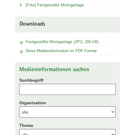
[Foto] Festgestellte Mininganlage
Downloads
Festgestellte Mininganlage (JPG; 200 kB)
Diese Medieninformation im PDF-Format
Medieninformationen suchen
Suchbegriff
Organisation
Thema