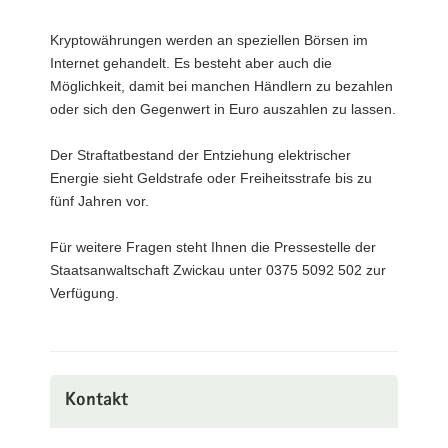
Kryptowährungen werden an speziellen Börsen im
Internet gehandelt. Es besteht aber auch die
Möglichkeit, damit bei manchen Händlern zu bezahlen
oder sich den Gegenwert in Euro auszahlen zu lassen.
Der Straftatbestand der Entziehung elektrischer
Energie sieht Geldstrafe oder Freiheitsstrafe bis zu
fünf Jahren vor.
Für weitere Fragen steht Ihnen die Pressestelle der
Staatsanwaltschaft Zwickau unter 0375 5092 502 zur
Verfügung.
Kontakt