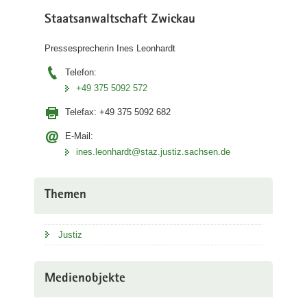
Staatsanwaltschaft Zwickau
Pressesprecherin Ines Leonhardt
Telefon:
+49 375 5092 572
Telefax:
+49 375 5092 682
E-Mail:
ines.leonhardt@staz.justiz.sachsen.de
Themen
Justiz
Medienobjekte