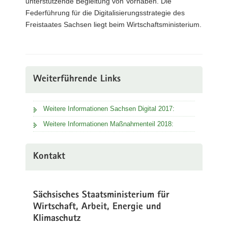
unterstützende Begleitung von Vorhaben. Die
Federführung für die Digitalisierungsstrategie des
Freistaates Sachsen liegt beim Wirtschaftsministerium.
Weiterführende Links
Weitere Informationen Sachsen Digital 2017:
Weitere Informationen Maßnahmenteil 2018:
Kontakt
Sächsisches Staatsministerium für
Wirtschaft, Arbeit, Energie und
Klimaschutz