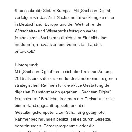
Staatssekretär Stefan Brangs: „Mit ‚Sachsen Digital‘
verfolgen wir das Ziel, Sachsens Entwicklung zu einer
in Deutschland, Europa und der Welt führenden
Wirtschafts- und Wissenschaftsregion weiter
fortzusetzen. Sachsen soll sich zum Sinnbild eines
modernen, innovativen und vernetzten Landes
entwickelt.“
Hintergrund:
Mit „Sachsen Digital“ hatte sich der Freistaat Anfang
2016 als eines der ersten Bundesländer einen eigenen
strategischen Rahmen für die aktive Gestaltung der
digitalen Transformation gegeben. „Sachsen Digital“
fokussiert auf Bereiche, in denen der Freistaat für sich
einen Handlungsauftrag sieht und die
Gestaltungskompetenz zur Schaffung geeigneter
Rahmenbedingungen besitzt, sei es durch Gesetze,
Verordnungen, Förderprogramme oder die