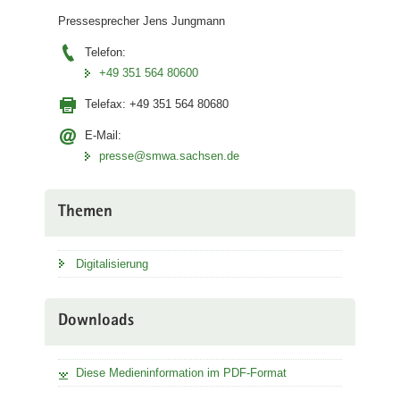
Pressesprecher Jens Jungmann
Telefon:
+49 351 564 80600
Telefax:
+49 351 564 80680
E-Mail:
presse@smwa.sachsen.de
Themen
Digitalisierung
Downloads
Diese Medieninformation im PDF-Format